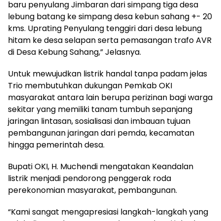
baru penyulang Jimbaran dari simpang tiga desa
lebung batang ke simpang desa kebun sahang +- 20
kms. Uprating Penyulang tenggiri dari desa lebung
hitam ke desa selapan serta pemasangan trafo AVR
di Desa Kebung Sahang,” Jelasnya.
Untuk mewujudkan listrik handal tanpa padam jelas
Trio membutuhkan dukungan Pemkab OKI
masyarakat antara lain berupa perizinan bagi warga
sekitar yang memiliki tanam tumbuh sepanjang
jaringan lintasan, sosialisasi dan imbauan tujuan
pembangunan jaringan dari pemda, kecamatan
hingga pemerintah desa.
Bupati OKI, H. Muchendi mengatakan Keandalan
listrik menjadi pendorong penggerak roda
perekonomian masyarakat, pembangunan.
“Kami sangat mengapresiasi langkah-langkah yang