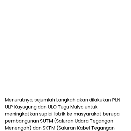
Menurutnya, sejumlah Langkah akan dilakukan PLN
ULP Kayugung dan ULO Tugu Mulyo untuk
meningkatkan suplai listrik ke masyarakat berupa
pembangunan SUTM (Saluran Udara Tegangan
Menengah) dan SKTM (Saluran Kabel Tegangan