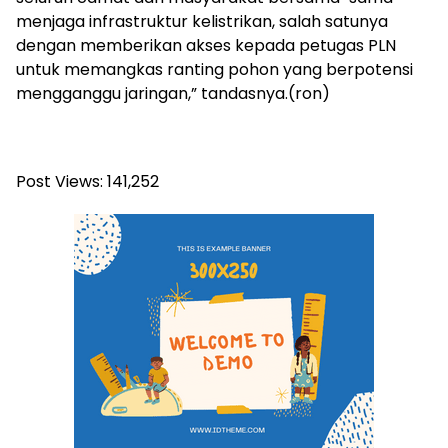
menjaga infrastruktur kelistrikan, salah satunya
dengan memberikan akses kepada petugas PLN
untuk memangkas ranting pohon yang berpotensi
mengganggu jaringan,” tandasnya.(ron)
Post Views:
141,252