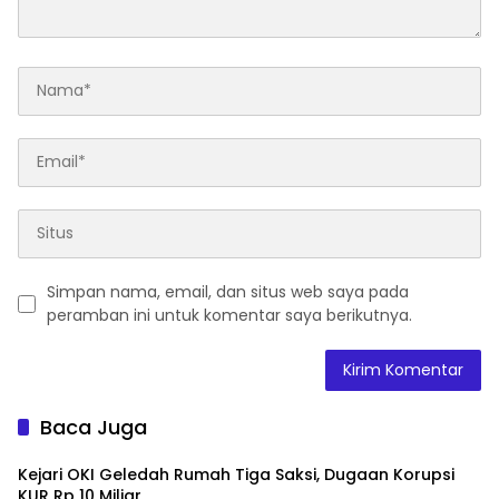
Simpan nama, email, dan situs web saya pada
peramban ini untuk komentar saya berikutnya.
Baca Juga
Kejari OKI Geledah Rumah Tiga Saksi, Dugaan Korupsi
KUR Rp 10 Miliar