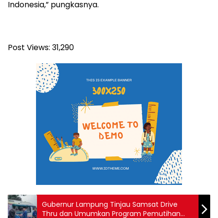
Indonesia,” pungkasnya.
Post Views:
31,290
Gubernur Lampung Tinjau Samsat Drive
Thru dan Umumkan Program Pemutihan