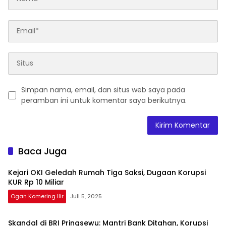
Simpan nama, email, dan situs web saya pada
peramban ini untuk komentar saya berikutnya.
Baca Juga
Kejari OKI Geledah Rumah Tiga Saksi, Dugaan Korupsi
KUR Rp 10 Miliar
Ogan Komering Ilir
Juli 5, 2025
Skandal di BRI Pringsewu: Mantri Bank Ditahan, Korupsi