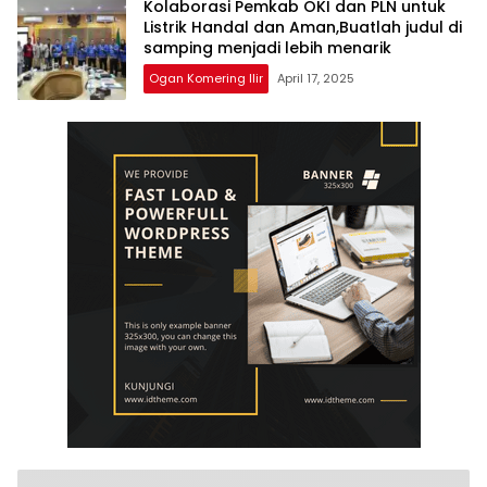
Kolaborasi Pemkab OKI dan PLN untuk
Listrik Handal dan Aman,Buatlah judul di
samping menjadi lebih menarik
Ogan Komering Ilir
April 17, 2025