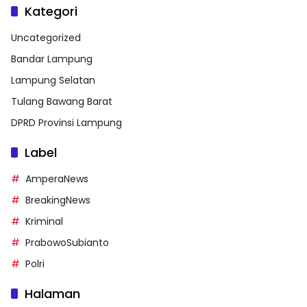
Kategori
Uncategorized
Bandar Lampung
Lampung Selatan
Tulang Bawang Barat
DPRD Provinsi Lampung
Label
AmperaNews
BreakingNews
Kriminal
PrabowoSubianto
Polri
Halaman