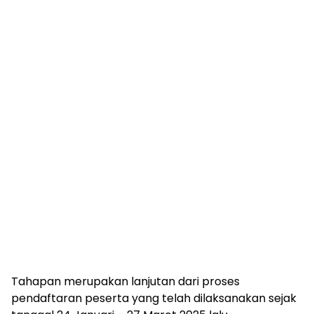
Tahapan merupakan lanjutan dari proses
pendaftaran peserta yang telah dilaksanakan sejak