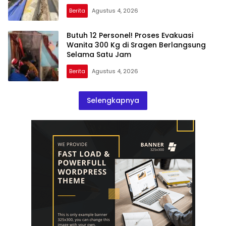
Berita
Agustus 4, 2026
Butuh 12 Personel! Proses Evakuasi
Wanita 300 Kg di Sragen Berlangsung
Selama Satu Jam
Berita
Agustus 4, 2026
Selengkapnya