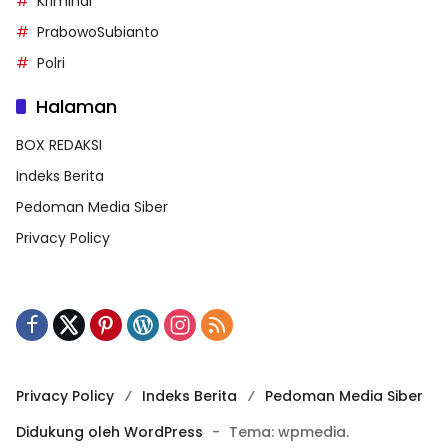
Kriminal
PrabowoSubianto
Polri
Halaman
BOX REDAKSI
Indeks Berita
Pedoman Media Siber
Privacy Policy
Privacy Policy
Indeks Berita
Pedoman Media Siber
Didukung oleh WordPress
-
Tema: wpmedia.