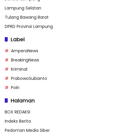
Lampung Selatan
Tulang Bawang Barat
DPRD Provinsi Lampung
Label
AmperaNews
BreakingNews
Kriminal
PrabowoSubianto
Polri
Halaman
BOX REDAKSI
Indeks Berita
Pedoman Media Siber