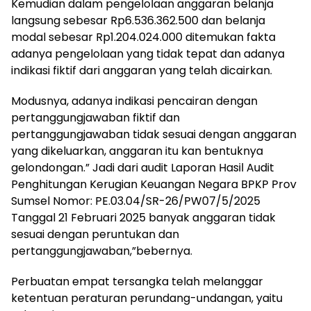
Kemudian dalam pengelolaan anggaran belanja
langsung sebesar Rp6.536.362.500 dan belanja
modal sebesar Rp1.204.024.000 ditemukan fakta
adanya pengelolaan yang tidak tepat dan adanya
indikasi fiktif dari anggaran yang telah dicairkan.
Modusnya, adanya indikasi pencairan dengan
pertanggungjawaban fiktif dan
pertanggungjawaban tidak sesuai dengan anggaran
yang dikeluarkan, anggaran itu kan bentuknya
gelondongan.” Jadi dari audit Laporan Hasil Audit
Penghitungan Kerugian Keuangan Negara BPKP Prov
Sumsel Nomor: PE.03.04/SR-26/PW07/5/2025
Tanggal 21 Februari 2025 banyak anggaran tidak
sesuai dengan peruntukan dan
pertanggungjawaban,”bebernya.
Perbuatan empat tersangka telah melanggar
ketentuan peraturan perundang-undangan, yaitu