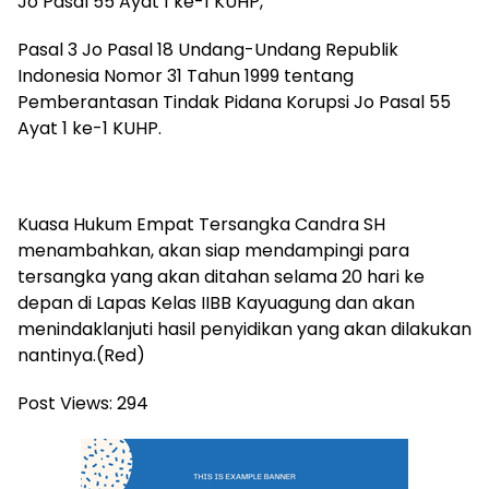
Jo Pasal 55 Ayat 1 ke-1 KUHP,
Pasal 3 Jo Pasal 18 Undang-Undang Republik
Indonesia Nomor 31 Tahun 1999 tentang
Pemberantasan Tindak Pidana Korupsi Jo Pasal 55
Ayat 1 ke-1 KUHP.
Kuasa Hukum Empat Tersangka Candra SH
menambahkan, akan siap mendampingi para
tersangka yang akan ditahan selama 20 hari ke
depan di Lapas Kelas IIBB Kayuagung dan akan
menindaklanjuti hasil penyidikan yang akan dilakukan
nantinya.(Red)
Post Views:
294