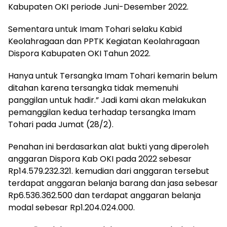
Kabupaten OKI periode Juni-Desember 2022.
Sementara untuk Imam Tohari selaku Kabid
Keolahragaan dan PPTK Kegiatan Keolahragaan
Dispora Kabupaten OKI Tahun 2022.
Hanya untuk Tersangka Imam Tohari kemarin belum
ditahan karena tersangka tidak memenuhi
panggilan untuk hadir.” Jadi kami akan melakukan
pemanggilan kedua terhadap tersangka Imam
Tohari pada Jumat (28/2).
Penahan ini berdasarkan alat bukti yang diperoleh
anggaran Dispora Kab OKI pada 2022 sebesar
Rp14.579.232.321. kemudian dari anggaran tersebut
terdapat anggaran belanja barang dan jasa sebesar
Rp6.536.362.500 dan terdapat anggaran belanja
modal sebesar Rp1.204.024.000.