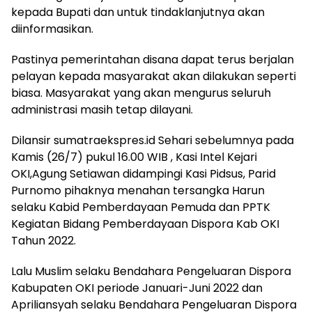
kepada Bupati dan untuk tindaklanjutnya akan
diinformasikan.
Pastinya pemerintahan disana dapat terus berjalan
pelayan kepada masyarakat akan dilakukan seperti
biasa. Masyarakat yang akan mengurus seluruh
administrasi masih tetap dilayani.
Dilansir sumatraekspres.id Sehari sebelumnya pada
Kamis (26/7) pukul 16.00 WIB , Kasi Intel Kejari
OKI,Agung Setiawan didampingi Kasi Pidsus, Parid
Purnomo pihaknya menahan tersangka Harun
selaku Kabid Pemberdayaan Pemuda dan PPTK
Kegiatan Bidang Pemberdayaan Dispora Kab OKI
Tahun 2022.
Lalu Muslim selaku Bendahara Pengeluaran Dispora
Kabupaten OKI periode Januari-Juni 2022 dan
Apriliansyah selaku Bendahara Pengeluaran Dispora