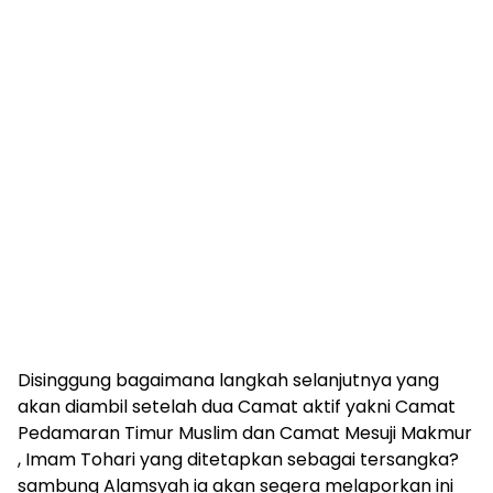
Disinggung bagaimana langkah selanjutnya yang
akan diambil setelah dua Camat aktif yakni Camat
Pedamaran Timur Muslim dan Camat Mesuji Makmur
, Imam Tohari yang ditetapkan sebagai tersangka?
sambung Alamsyah ia akan segera melaporkan ini