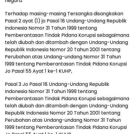
negara.
Terhadap masing-masing Tersangka disangkakan
Pasal 2 ayat (1) jo Pasal 18 Undang-Undang Republik
Indonesia Nomor 31 Tahun 1999 tentang
Pemberantasan Tindak Pidana Korupsi sebagaimana
telah diubah dan ditambah dengan Undang-Undang
Republik Indonesia Nomor 20 Tahun 2001 tentang
Perubahan atas Undang-undang Nomor 31 Tahun
1999 tentang Pemberantasan Tindak Pidana Korupsi
Jo Pasal 55 Ayat 1 ke-1 KUHP,
Pasal 3 Jo Pasal 18 Undang-Undang Republik
Indonesia Nomor 31 Tahun 1999 tentang
Pemberantasan Tindak Pidana Korupsi sebagaimana
telah diubah dan ditambah dengan Undang-Undang
Republik Indonesia Nomor 20 Tahun 2001 tentang
Perubahan atas Undang-undang Nomor 31 Tahun
1999 tentang Pemberantasan Tindak Pidana Korupsi