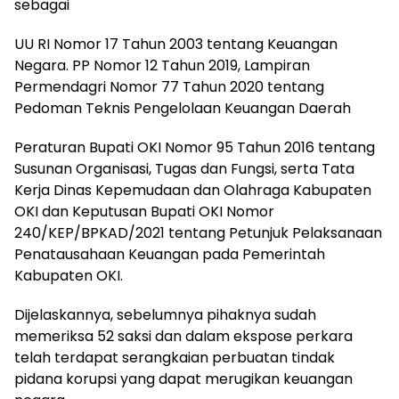
sebagai
UU RI Nomor 17 Tahun 2003 tentang Keuangan
Negara. PP Nomor 12 Tahun 2019, Lampiran
Permendagri Nomor 77 Tahun 2020 tentang
Pedoman Teknis Pengelolaan Keuangan Daerah
Peraturan Bupati OKI Nomor 95 Tahun 2016 tentang
Susunan Organisasi, Tugas dan Fungsi, serta Tata
Kerja Dinas Kepemudaan dan Olahraga Kabupaten
OKI dan Keputusan Bupati OKI Nomor
240/KEP/BPKAD/2021 tentang Petunjuk Pelaksanaan
Penatausahaan Keuangan pada Pemerintah
Kabupaten OKI.
Dijelaskannya, sebelumnya pihaknya sudah
memeriksa 52 saksi dan dalam ekspose perkara
telah terdapat serangkaian perbuatan tindak
pidana korupsi yang dapat merugikan keuangan