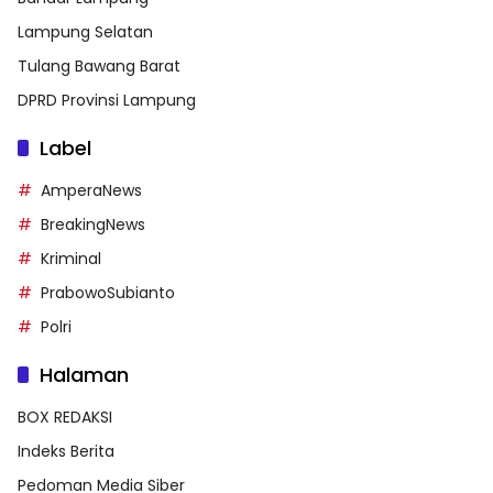
Lampung Selatan
Tulang Bawang Barat
DPRD Provinsi Lampung
Label
AmperaNews
BreakingNews
Kriminal
PrabowoSubianto
Polri
Halaman
BOX REDAKSI
Indeks Berita
Pedoman Media Siber