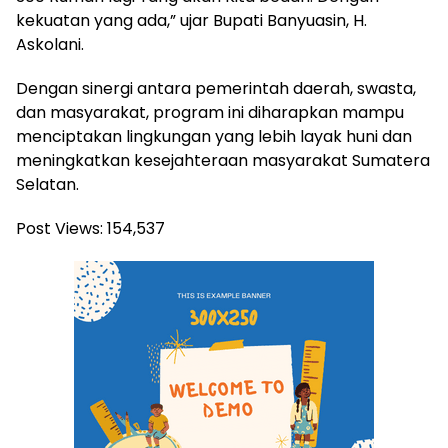
kekuatan yang ada,” ujar Bupati Banyuasin, H.
Askolani.
Dengan sinergi antara pemerintah daerah, swasta,
dan masyarakat, program ini diharapkan mampu
menciptakan lingkungan yang lebih layak huni dan
meningkatkan kesejahteraan masyarakat Sumatera
Selatan.
Post Views:
154,537