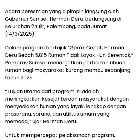
Acara peresmian yang dipimpin langsung oleh
Gubernur Sumsel, Herman Deru, berlangsung di
Kelurahan 24 Ilir, Palembang, pada Jumat
(14/3/2025).
Dalam program bertajuk “Gerak Cepat, Herman
Deru Bedah 5.815 Rumah Tidak Layak Huni Serentak,”
Pemprov Sumsel menargetkan perbaikan ribuan
rumah bagi masyarakat kurang mampu sepanjang
tahun 2025.
“Tujuan utama dari program ini adalah
meningkatkan kesejahteraan masyarakat dengan
menyediakan hunian yang layak, lengkap dengan
prasarana, sarana, dan utilitas umum yang
memadai,” ujar Herman Deru.
Untuk mempercepat pelaksanaan program,