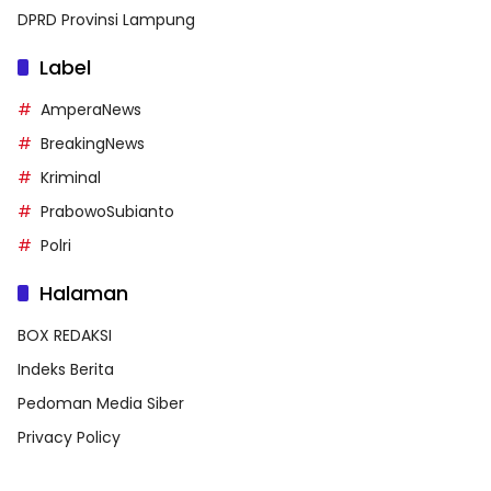
DPRD Provinsi Lampung
Label
AmperaNews
BreakingNews
Kriminal
PrabowoSubianto
Polri
Halaman
BOX REDAKSI
Indeks Berita
Pedoman Media Siber
Privacy Policy