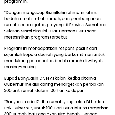
program ini.
“Dengan mengucap Bismillahirrahmanirrahim,
bedah rumah, rehab rumah, dan pembangunan
rumah secara gotong royong di Provinsi Sumatera
Selatan resmi dimulai,” ujar Herman Deru saat
meresmikan program tersebut.
Program ini mendapatkan respons positif dari
sejumlah kepala daerah yang berkomitmen untuk
mendukung percepatan bedah rumah di wilayah
masing-masing.
Bupati Banyuasin Dr. H Askolani ketika ditanya
Gubernur melalui daring menargetkan perbaikan
300 unit rumah dalam 100 hari ke depan
“Banyuasin ada 12 ribu rumah yang telah Di bedah
Pak Gubernur, untuk 100 Hari Kerja ini Kita targetkan
300 Rumah lagi Yang akan Kita bedah. Dengan