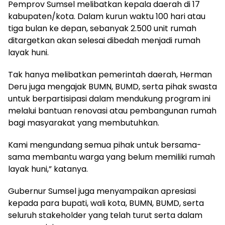
Pemprov Sumsel melibatkan kepala daerah di 17
kabupaten/kota. Dalam kurun waktu 100 hari atau
tiga bulan ke depan, sebanyak 2.500 unit rumah
ditargetkan akan selesai dibedah menjadi rumah
layak huni.
Tak hanya melibatkan pemerintah daerah, Herman
Deru juga mengajak BUMN, BUMD, serta pihak swasta
untuk berpartisipasi dalam mendukung program ini
melalui bantuan renovasi atau pembangunan rumah
bagi masyarakat yang membutuhkan.
Kami mengundang semua pihak untuk bersama-
sama membantu warga yang belum memiliki rumah
layak huni,” katanya.
Gubernur Sumsel juga menyampaikan apresiasi
kepada para bupati, wali kota, BUMN, BUMD, serta
seluruh stakeholder yang telah turut serta dalam