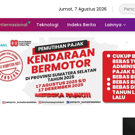
Jumat, 7 Agustus 2026
Internasional
Teknologi
Indeks Berita
Lainnya