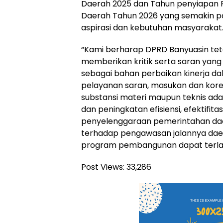
Daerah 2025 dan Tahun penyiapan 
Daerah Tahun 2026 yang semakin par
aspirasi dan kebutuhan masyarakat
“Kami berharap DPRD Banyuasin te
memberikan kritik serta saran yang
sebagai bahan perbaikan kinerja 
pelayanan saran, masukan dan kore
substansi materi maupun teknis ad
dan peningkatan efisiensi, efektifitas
penyelenggaraan pemerintahan daera
terhadap pengawasan jalannya dae
program pembangunan dapat terlak
Post Views:
33,286