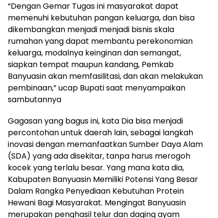
“Dengan Gemar Tugas ini masyarakat dapat
memenuhi kebutuhan pangan keluarga, dan bisa
dikembangkan menjadi menjadi bisnis skala
rumahan yang dapat membantu perekonomian
keluarga, modalnya keinginan dan semangat,
siapkan tempat maupun kandang, Pemkab
Banyuasin akan memfasilitasi, dan akan melakukan
pembinaan,” ucap Bupati saat menyampaikan
sambutannya
Gagasan yang bagus ini, kata Dia bisa menjadi
percontohan untuk daerah lain, sebagai langkah
inovasi dengan memanfaatkan Sumber Daya Alam
(SDA) yang ada disekitar, tanpa harus merogoh
kocek yang terlalu besar. Yang mana kata dia,
Kabupaten Banyuasin Memiliki Potensi Yang Besar
Dalam Rangka Penyediaan Kebutuhan Protein
Hewani Bagi Masyarakat. Mengingat Banyuasin
merupakan penghasil telur dan daging ayam