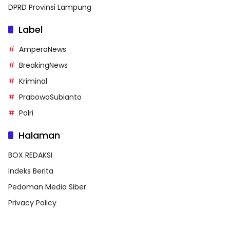
DPRD Provinsi Lampung
Label
AmperaNews
BreakingNews
Kriminal
PrabowoSubianto
Polri
Halaman
BOX REDAKSI
Indeks Berita
Pedoman Media Siber
Privacy Policy