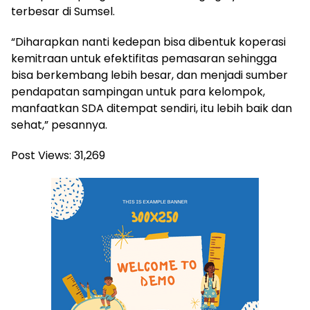
terbesar di Sumsel.
“Diharapkan nanti kedepan bisa dibentuk koperasi
kemitraan untuk efektifitas pemasaran sehingga
bisa berkembang lebih besar, dan menjadi sumber
pendapatan sampingan untuk para kelompok,
manfaatkan SDA ditempat sendiri, itu lebih baik dan
sehat,” pesannya.
Post Views:
31,269