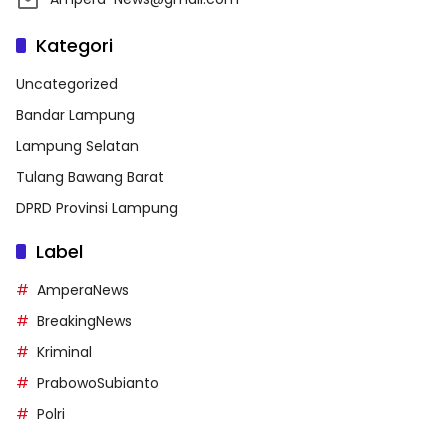
Kategori
Uncategorized
Bandar Lampung
Lampung Selatan
Tulang Bawang Barat
DPRD Provinsi Lampung
Label
AmperaNews
BreakingNews
Kriminal
PrabowoSubianto
Polri