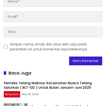
Simpan nama, email, dan situs web saya pada
peramban ini untuk komentar saya berikutnya.
Baca Juga
Pemdes Telang Makmur Kecamatan Muara Telang
Salurkan ( BLT-DD ) Untuk Bulan Januari-Juni 2025
Banyuasin
Mei 28, 2025