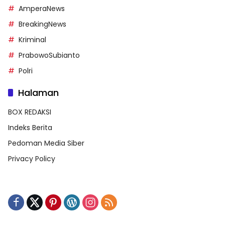
AmperaNews
BreakingNews
Kriminal
PrabowoSubianto
Polri
Halaman
BOX REDAKSI
Indeks Berita
Pedoman Media Siber
Privacy Policy