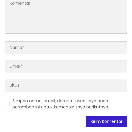
Simpan nama, email, dan situs web saya pada
peramban ini untuk komentar saya berikutnya.