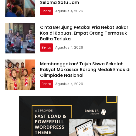
Selama Satu Jam
Berita
Agustus 4, 2026
Cinta Berujung Petaka! Pria Nekat Bakar
Kos di Kapuas, Empat Orang Termasuk
Balita Terluka
Berita
Agustus 4, 2026
Membanggakan! Tujuh Siswa Sekolah
Rakyat Makassar Borong Medali Emas di
Olimpiade Nasional
Berita
Agustus 4, 2026