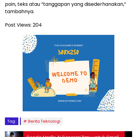
poin, teks atau “tanggapan yang disederhanakan,”
tambahnya.
Post Views:
204
Tag:
Berita Teknologi