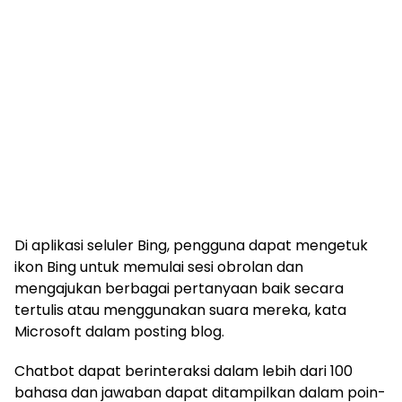
Di aplikasi seluler Bing, pengguna dapat mengetuk
ikon Bing untuk memulai sesi obrolan dan
mengajukan berbagai pertanyaan baik secara
tertulis atau menggunakan suara mereka, kata
Microsoft dalam posting blog.
Chatbot dapat berinteraksi dalam lebih dari 100
bahasa dan jawaban dapat ditampilkan dalam poin-