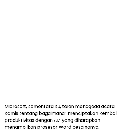
Microsoft, sementara itu, telah menggoda acara
Kamis tentang bagaimana” menciptakan kembali
produktivitas dengan AI,” yang diharapkan
menampilkan prosesor Word pesaingnya.