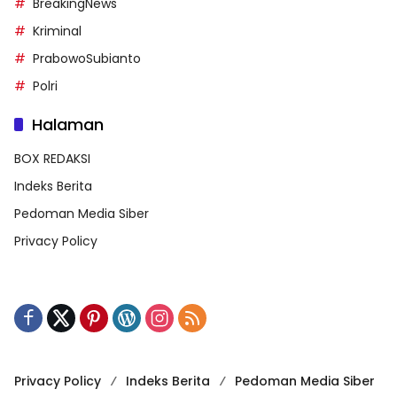
BreakingNews
Kriminal
PrabowoSubianto
Polri
Halaman
BOX REDAKSI
Indeks Berita
Pedoman Media Siber
Privacy Policy
Privacy Policy
Indeks Berita
Pedoman Media Siber