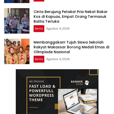
Cinta Berujung Petaka! Pria Nekat Bakar
Kos di Kapuas, Empat Orang Termasuk
Balita Terluka
Berita
Agustus 4, 2026
Membanggakan! Tujuh Siswa Sekolah
Rakyat Makassar Borong Medali Emas di
Olimpiade Nasional
Berita
Agustus 4, 2026