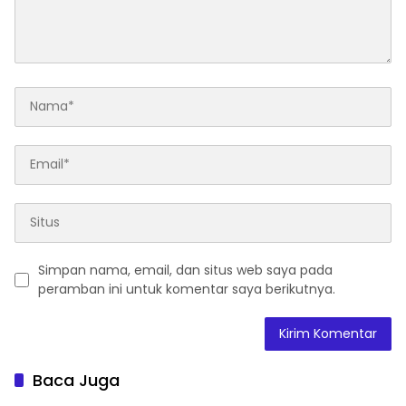
Simpan nama, email, dan situs web saya pada
peramban ini untuk komentar saya berikutnya.
Baca Juga