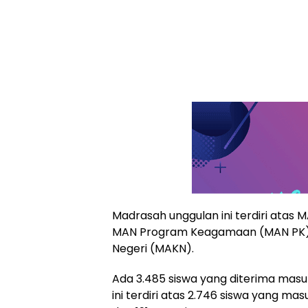
Madrasah unggulan ini terdiri atas 
MAN Program Keagamaan (MAN PK), 
Negeri (MAKN).
Ada 3.485 siswa yang diterima mas
ini terdiri atas 2.746 siswa yang ma