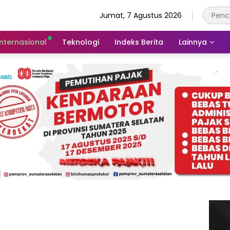
Jumat, 7 Agustus 2026
Internasional
Teknologi
Indeks Berita
Lainnya