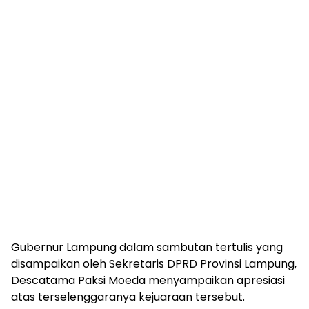
Gubernur Lampung dalam sambutan tertulis yang
disampaikan oleh Sekretaris DPRD Provinsi Lampung,
Descatama Paksi Moeda menyampaikan apresiasi
atas terselenggaranya kejuaraan tersebut.