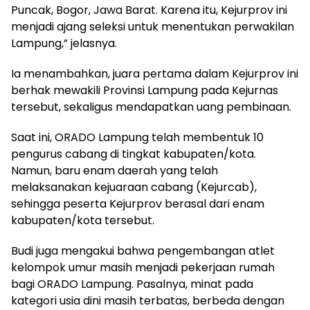
Puncak, Bogor, Jawa Barat. Karena itu, Kejurprov ini
menjadi ajang seleksi untuk menentukan perwakilan
Lampung,” jelasnya.
Ia menambahkan, juara pertama dalam Kejurprov ini
berhak mewakili Provinsi Lampung pada Kejurnas
tersebut, sekaligus mendapatkan uang pembinaan.
Saat ini, ORADO Lampung telah membentuk 10
pengurus cabang di tingkat kabupaten/kota.
Namun, baru enam daerah yang telah
melaksanakan kejuaraan cabang (Kejurcab),
sehingga peserta Kejurprov berasal dari enam
kabupaten/kota tersebut.
Budi juga mengakui bahwa pengembangan atlet
kelompok umur masih menjadi pekerjaan rumah
bagi ORADO Lampung. Pasalnya, minat pada
kategori usia dini masih terbatas, berbeda dengan