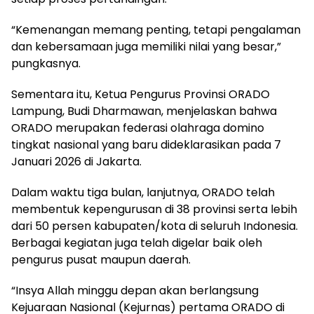
“Kemenangan memang penting, tetapi pengalaman
dan kebersamaan juga memiliki nilai yang besar,”
pungkasnya.
Sementara itu, Ketua Pengurus Provinsi ORADO
Lampung, Budi Dharmawan, menjelaskan bahwa
ORADO merupakan federasi olahraga domino
tingkat nasional yang baru dideklarasikan pada 7
Januari 2026 di Jakarta.
Dalam waktu tiga bulan, lanjutnya, ORADO telah
membentuk kepengurusan di 38 provinsi serta lebih
dari 50 persen kabupaten/kota di seluruh Indonesia.
Berbagai kegiatan juga telah digelar baik oleh
pengurus pusat maupun daerah.
“Insya Allah minggu depan akan berlangsung
Kejuaraan Nasional (Kejurnas) pertama ORADO di