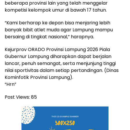
beberapa provinsi lain yang telah menggelar
kompetisi kelompok umur di bawah 17 tahun.
“Kami berharap ke depan bisa menjaring lebih
banyak bibit atlet muda agar Lampung mampu
bersaing di tingkat nasional,” harapnya.
Kejurprov ORADO Provinsi Lampung 2026 Piala
Gubernur Lampung diharapkan dapat berjalan
lancar, penuh semangat, serta menjunjung tinggi
nilai sportivitas dalam setiap pertandingan. (Dinas
Kominfotik Provinsi Lampung).
“Hrn”
Post Views:
85