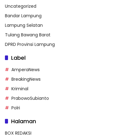
Uncategorized
Bandar Lampung
Lampung Selatan
Tulang Bawang Barat
DPRD Provinsi Lampung
Label
AmperaNews
BreakingNews
Kriminal
PrabowoSubianto
Polri
Halaman
BOX REDAKSI