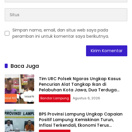
Simpan nama, email, dan situs web saya pada
peramban ini untuk komentar saya berikutnya.
Baca Juga
Tim URC Polsek Ngaras Ungkap Kasus
Pencurian Alat Tangkap Ikan di
Pelabuhan Kota Jawa, Dua Terduga
Pelaku Diamankan.
Bandar Lampung
Agustus 6, 2026
BPS Provinsi Lampung Ungkap Capaian
Positif Lampung: Kemiskinan Turun,
Inflasi Terkendali, Ekonomi Terus
Tumbuh