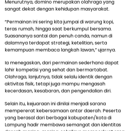
Menurutnya, domino merupakan olahraga yang
sangat dekat dengan kehidupan masyarakat.
“Permainan ini sering kita jumpai di warung kopi,
teras rumah, hingga saat berkumpul bersama.
Suasananya santai dan penuh canda, namun di
dalamnya terdapat strategi, ketelitian, serta
kemampuan membaca langkah lawan,” ujarnya.
Ia menegaskan, dari permainan sederhana dapat
lahir kompetisi yang sehat dan bermartabat.
Olahraga, lanjutnya, tidak selalu identik dengan
aktivitas fisik, tetapi juga mampu mengasah
kecerdasan, kesabaran, dan pengendalian diri.
Selain itu, kejuaraan ini dinilai menjadi sarana
mempererat kebersamaan antar daerah. Peserta
yang berasal dari berbagai kabupaten/kota di
Lampung hadir membawa semangat dan identitas