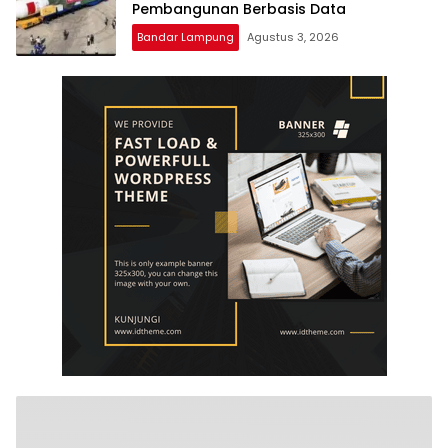
Pembangunan Berbasis Data
Bandar Lampung
Agustus 3, 2026