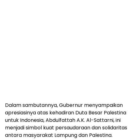
Dalam sambutannya, Gubernur menyampaikan
apresiasinya atas kehadiran Duta Besar Palestina
untuk Indonesia, Abdulfattah A.K. Al-Sattarni, ini
menjadi simbol kuat persaudaraan dan solidaritas
antara masyarakat Lampung dan Palestina.