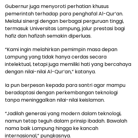
Gubernur juga menyoroti perhatian khusus
pemerintah terhadap para penghafal Al-Qur’an.
Melalui sinergi dengan berbagai perguruan tinggi,
termasuk Universitas Lampung, jalur prestasi bagi
hafiz dan hafizah semakin diperluas.
“Kami ingin melahirkan pemimpin masa depan
Lampung yang tidak hanya cerdas secara
intelektual, tetapi juga memiliki hati yang bercahaya
dengan nilai-nilai Al-Qur’an,” katanya.
Ia pun berpesan kepada para santri agar mampu
beradaptasi dengan perkembangan teknologi
tanpa meninggalkan nilai-nilai keislaman.
“Jadilah generasi yang modern dalam teknologi,
namun tetap teguh dalam prinsip ibadah. Bawalah
nama baik Lampung hingga ke kancah
internasional,” pungkasnya.