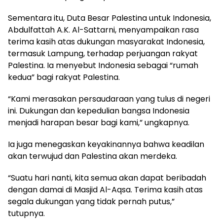
Sementara itu, Duta Besar Palestina untuk Indonesia,
Abdulfattah A.K. Al-Sattarni, menyampaikan rasa
terima kasih atas dukungan masyarakat Indonesia,
termasuk Lampung, terhadap perjuangan rakyat
Palestina. Ia menyebut Indonesia sebagai “rumah
kedua” bagi rakyat Palestina.
“Kami merasakan persaudaraan yang tulus di negeri
ini. Dukungan dan kepedulian bangsa Indonesia
menjadi harapan besar bagi kami,” ungkapnya.
Ia juga menegaskan keyakinannya bahwa keadilan
akan terwujud dan Palestina akan merdeka.
“Suatu hari nanti, kita semua akan dapat beribadah
dengan damai di Masjid Al-Aqsa. Terima kasih atas
segala dukungan yang tidak pernah putus,”
tutupnya.