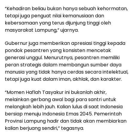
“Kehadiran beliau bukan hanya sebuah kehormatan,
tetapi juga penguat nilai kemanusiaan dan
kebersamaan yang terus dijunjung tinggi oleh
masyarakat Lampung,” ujarnya.
Gubernur juga memberikan apresiasi tinggi kepada
pondok pesantren yang konsisten mencetak
generasi unggul. Menurutnya, pesantren memiliki
peran strategis dalam membangun sumber daya
manusia yang tidak hanya cerdas secara intelektual,
tetapi juga kuat dalam iman, akhlak, dan karakter.
“Momen Haflah Tasyakur ini bukanlah akhir,
melainkan gerbang awal bagi para santri untuk
melangkah lebih jauh. Kalian lulus di saat Indonesia
bersiap menuju Indonesia Emas 2045. Pemerintah
Provinsi Lampung hadir dan tidak akan membiarkan
kalian berjuang sendiri,” tegasnya.