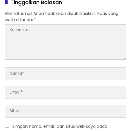
Tinggalkan Balasan
Alamat email Anda tidak akan dipublikasikan.
Ruas yang
wajib ditandai
*
Simpan nama, email, dan situs web saya pada