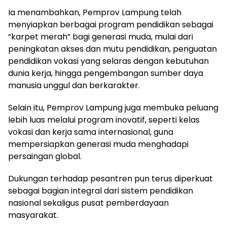
Ia menambahkan, Pemprov Lampung telah
menyiapkan berbagai program pendidikan sebagai
“karpet merah” bagi generasi muda, mulai dari
peningkatan akses dan mutu pendidikan, penguatan
pendidikan vokasi yang selaras dengan kebutuhan
dunia kerja, hingga pengembangan sumber daya
manusia unggul dan berkarakter.
Selain itu, Pemprov Lampung juga membuka peluang
lebih luas melalui program inovatif, seperti kelas
vokasi dan kerja sama internasional, guna
mempersiapkan generasi muda menghadapi
persaingan global.
Dukungan terhadap pesantren pun terus diperkuat
sebagai bagian integral dari sistem pendidikan
nasional sekaligus pusat pemberdayaan
masyarakat.