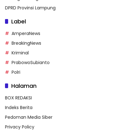
DPRD Provinsi Lampung
Label
AmperaNews
BreakingNews
Kriminal
PrabowoSubianto
Polri
Halaman
BOX REDAKSI
Indeks Berita
Pedoman Media Siber
Privacy Policy