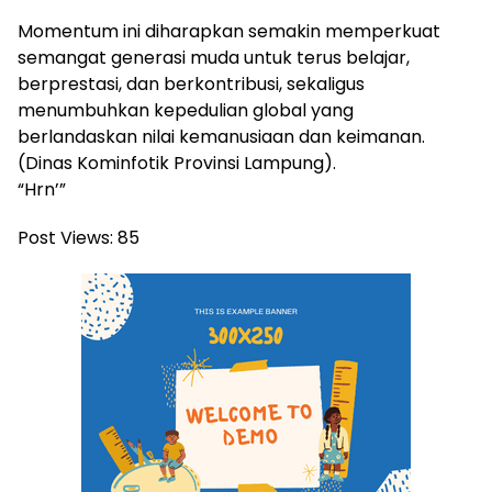
Momentum ini diharapkan semakin memperkuat
semangat generasi muda untuk terus belajar,
berprestasi, dan berkontribusi, sekaligus
menumbuhkan kepedulian global yang
berlandaskan nilai kemanusiaan dan keimanan.
(Dinas Kominfotik Provinsi Lampung).
“Hrn’”
Post Views:
85