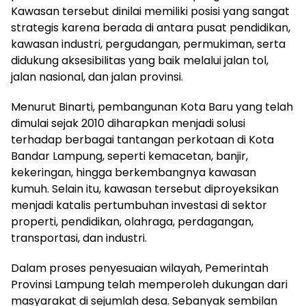
Kawasan tersebut dinilai memiliki posisi yang sangat
strategis karena berada di antara pusat pendidikan,
kawasan industri, pergudangan, permukiman, serta
didukung aksesibilitas yang baik melalui jalan tol,
jalan nasional, dan jalan provinsi.
Menurut Binarti, pembangunan Kota Baru yang telah
dimulai sejak 2010 diharapkan menjadi solusi
terhadap berbagai tantangan perkotaan di Kota
Bandar Lampung, seperti kemacetan, banjir,
kekeringan, hingga berkembangnya kawasan
kumuh. Selain itu, kawasan tersebut diproyeksikan
menjadi katalis pertumbuhan investasi di sektor
properti, pendidikan, olahraga, perdagangan,
transportasi, dan industri.
Dalam proses penyesuaian wilayah, Pemerintah
Provinsi Lampung telah memperoleh dukungan dari
masyarakat di sejumlah desa. Sebanyak sembilan