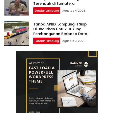
Terendah di Sumatera
Bandar Lampung
Agustus 4, 2026
Tanpa APBD, Lampung-1 Siap
Diluncurkan Untuk Dukung
Pembangunan Berbasis Data
Bandar Lampung
Agustus 3, 2026