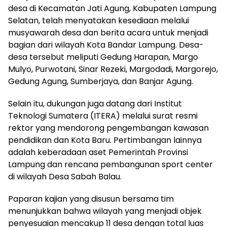
desa di Kecamatan Jati Agung, Kabupaten Lampung
Selatan, telah menyatakan kesediaan melalui
musyawarah desa dan berita acara untuk menjadi
bagian dari wilayah Kota Bandar Lampung. Desa-
desa tersebut meliputi Gedung Harapan, Margo
Mulyo, Purwotani, Sinar Rezeki, Margodadi, Margorejo,
Gedung Agung, Sumberjaya, dan Banjar Agung.
Selain itu, dukungan juga datang dari Institut
Teknologi Sumatera (ITERA) melalui surat resmi
rektor yang mendorong pengembangan kawasan
pendidikan dan Kota Baru. Pertimbangan lainnya
adalah keberadaan aset Pemerintah Provinsi
Lampung dan rencana pembangunan sport center
di wilayah Desa Sabah Balau.
Paparan kajian yang disusun bersama tim
menunjukkan bahwa wilayah yang menjadi objek
penyesuaian mencakup 11 desa dengan total luas