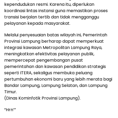
kependudukan resmi. Karena itu, diperlukan
koordinasi lintas instansi guna memastikan proses
transisi berjalan tertib dan tidak mengganggu
pelayanan kepada masyarakat.
Melalui penyesuaian batas wilayah ini, Pemerintah
Provinsi Lampung berharap dapat memperkuat
integrasi kawasan Metropolitan Lampung Raya,
meningkatkan efektivitas pelayanan publik,
mempercepat pengembangan pusat
pemerintahan dan kawasan pendidikan strategis
seperti ITERA, sekaligus membuka peluang
pertumbuhan ekonomi baru yang lebih merata bagi
Bandar Lampung, Lampung Selatan, dan Lampung
Timur.
(Dinas Kominfotik Provinsi Lampung).
“Hrn’”