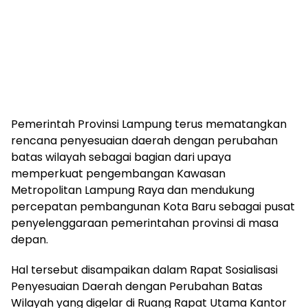
Pemerintah Provinsi Lampung terus mematangkan
rencana penyesuaian daerah dengan perubahan
batas wilayah sebagai bagian dari upaya
memperkuat pengembangan Kawasan
Metropolitan Lampung Raya dan mendukung
percepatan pembangunan Kota Baru sebagai pusat
penyelenggaraan pemerintahan provinsi di masa
depan.
Hal tersebut disampaikan dalam Rapat Sosialisasi
Penyesuaian Daerah dengan Perubahan Batas
Wilayah yang digelar di Ruang Rapat Utama Kantor