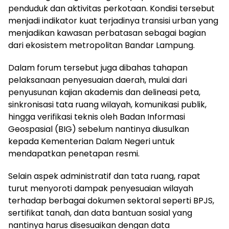
penduduk dan aktivitas perkotaan. Kondisi tersebut
menjadi indikator kuat terjadinya transisi urban yang
menjadikan kawasan perbatasan sebagai bagian
dari ekosistem metropolitan Bandar Lampung.
Dalam forum tersebut juga dibahas tahapan
pelaksanaan penyesuaian daerah, mulai dari
penyusunan kajian akademis dan delineasi peta,
sinkronisasi tata ruang wilayah, komunikasi publik,
hingga verifikasi teknis oleh Badan Informasi
Geospasial (BIG) sebelum nantinya diusulkan
kepada Kementerian Dalam Negeri untuk
mendapatkan penetapan resmi.
Selain aspek administratif dan tata ruang, rapat
turut menyoroti dampak penyesuaian wilayah
terhadap berbagai dokumen sektoral seperti BPJS,
sertifikat tanah, dan data bantuan sosial yang
nantinya harus disesuaikan dengan data