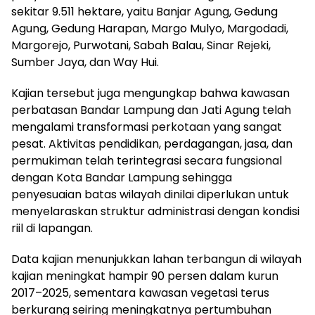
sekitar 9.511 hektare, yaitu Banjar Agung, Gedung
Agung, Gedung Harapan, Margo Mulyo, Margodadi,
Margorejo, Purwotani, Sabah Balau, Sinar Rejeki,
Sumber Jaya, dan Way Hui.
Kajian tersebut juga mengungkap bahwa kawasan
perbatasan Bandar Lampung dan Jati Agung telah
mengalami transformasi perkotaan yang sangat
pesat. Aktivitas pendidikan, perdagangan, jasa, dan
permukiman telah terintegrasi secara fungsional
dengan Kota Bandar Lampung sehingga
penyesuaian batas wilayah dinilai diperlukan untuk
menyelaraskan struktur administrasi dengan kondisi
riil di lapangan.
Data kajian menunjukkan lahan terbangun di wilayah
kajian meningkat hampir 90 persen dalam kurun
2017–2025, sementara kawasan vegetasi terus
berkurang seiring meningkatnya pertumbuhan