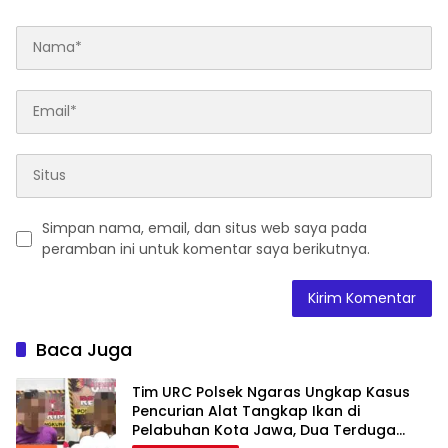
Simpan nama, email, dan situs web saya pada
peramban ini untuk komentar saya berikutnya.
Baca Juga
Tim URC Polsek Ngaras Ungkap Kasus
Pencurian Alat Tangkap Ikan di
Pelabuhan Kota Jawa, Dua Terduga