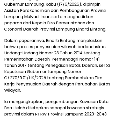
Gubernur Lampung, Rabu (17/6/2026), dipimpin
Asisten Perekonomian dan Pembangunan Provinsi
Lampung Mulyadi Irsan serta menghadirkan
paparan dari Kepala Biro Pemerintahan dan
Otonomi Daerah Provinsi Lampung Binarti Bintang.
Dalam paparannya, Binarti Bintang menjelaskan
bahwa proses penyesuaian wilayah berlandaskan
Undang-Undang Nomor 23 Tahun 2014 tentang
Pemerintahan Daerah, Permendagri Nomor 141
Tahun 2017 tentang Penegasan Batas Daerah, serta
Keputusan Gubernur Lampung Nomor
G/770/B.01/HK/2025 tentang Pembentukan Tim
Kerja Penyesuaian Daerah dengan Perubahan Batas
Wilayah.
Ia mengungkapkan, pengembangan Kawasan Kota
Baru telah ditetapkan sebagai kawasan strategis
provinsi dalam RTRW Provinsi Lampung 2023–2043.