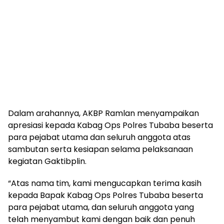
Dalam arahannya, AKBP Ramlan menyampaikan
apresiasi kepada Kabag Ops Polres Tubaba beserta
para pejabat utama dan seluruh anggota atas
sambutan serta kesiapan selama pelaksanaan
kegiatan Gaktibplin.
“Atas nama tim, kami mengucapkan terima kasih
kepada Bapak Kabag Ops Polres Tubaba beserta
para pejabat utama, dan seluruh anggota yang
telah menyambut kami dengan baik dan penuh