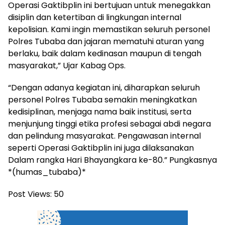
Operasi Gaktibplin ini bertujuan untuk menegakkan
disiplin dan ketertiban di lingkungan internal
kepolisian. Kami ingin memastikan seluruh personel
Polres Tubaba dan jajaran mematuhi aturan yang
berlaku, baik dalam kedinasan maupun di tengah
masyarakat,” Ujar Kabag Ops.
“Dengan adanya kegiatan ini, diharapkan seluruh
personel Polres Tubaba semakin meningkatkan
kedisiplinan, menjaga nama baik institusi, serta
menjunjung tinggi etika profesi sebagai abdi negara
dan pelindung masyarakat. Pengawasan internal
seperti Operasi Gaktibplin ini juga dilaksanakan
Dalam rangka Hari Bhayangkara ke-80.” Pungkasnya
*(humas_tubaba)*
Post Views:
50