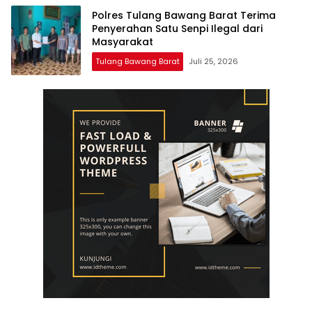
Polres Tulang Bawang Barat Terima
Penyerahan Satu Senpi Ilegal dari
Masyarakat
Tulang Bawang Barat
Juli 25, 2026