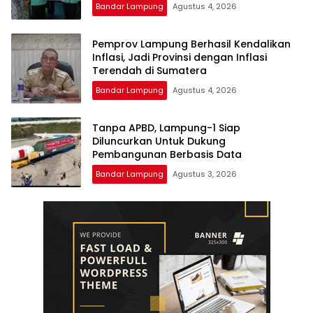
Bandar Lampung
Agustus 4, 2026
Pemprov Lampung Berhasil Kendalikan
Inflasi, Jadi Provinsi dengan Inflasi
Terendah di Sumatera
Bandar Lampung
Agustus 4, 2026
Tanpa APBD, Lampung-1 Siap
Diluncurkan Untuk Dukung
Pembangunan Berbasis Data
Bandar Lampung
Agustus 3, 2026