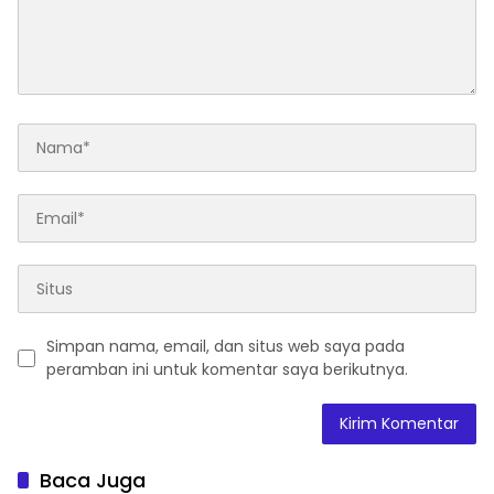
Simpan nama, email, dan situs web saya pada
peramban ini untuk komentar saya berikutnya.
Baca Juga