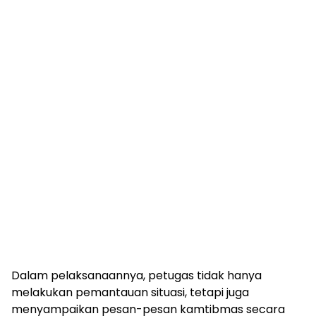
Dalam pelaksanaannya, petugas tidak hanya
melakukan pemantauan situasi, tetapi juga
menyampaikan pesan-pesan kamtibmas secara