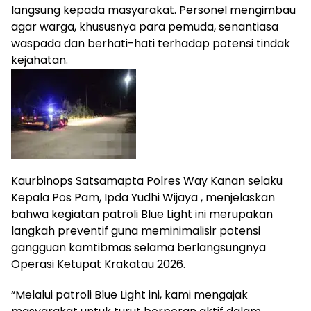
langsung kepada masyarakat. Personel mengimbau
agar warga, khususnya para pemuda, senantiasa
waspada dan berhati-hati terhadap potensi tindak
kejahatan.
Kaurbinops Satsamapta Polres Way Kanan selaku
Kepala Pos Pam, Ipda Yudhi Wijaya , menjelaskan
bahwa kegiatan patroli Blue Light ini merupakan
langkah preventif guna meminimalisir potensi
gangguan kamtibmas selama berlangsungnya
Operasi Ketupat Krakatau 2026.
“Melalui patroli Blue Light ini, kami mengajak