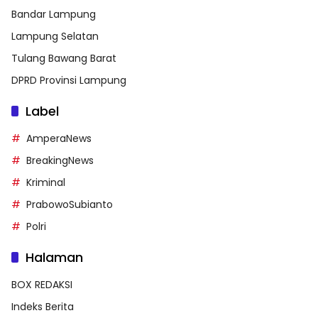
Bandar Lampung
Lampung Selatan
Tulang Bawang Barat
DPRD Provinsi Lampung
Label
AmperaNews
BreakingNews
Kriminal
PrabowoSubianto
Polri
Halaman
BOX REDAKSI
Indeks Berita