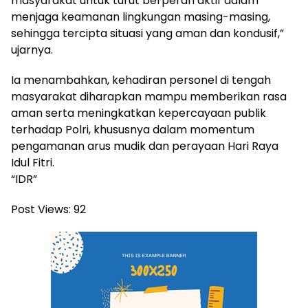
masyarakat untuk turut berperan aktif dalam
menjaga keamanan lingkungan masing-masing,
sehingga tercipta situasi yang aman dan kondusif,”
ujarnya.
Ia menambahkan, kehadiran personel di tengah
masyarakat diharapkan mampu memberikan rasa
aman serta meningkatkan kepercayaan publik
terhadap Polri, khususnya dalam momentum
pengamanan arus mudik dan perayaan Hari Raya
Idul Fitri.
“IDR”
Post Views:
92