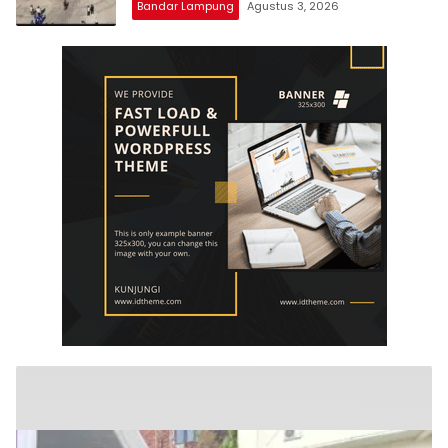
Bandar Lampung
Agustus 3, 2026