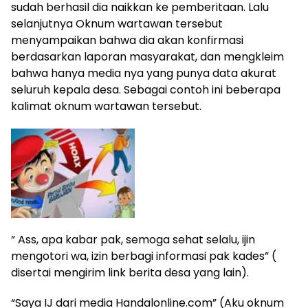
sudah berhasil dia naikkan ke pemberitaan. Lalu
selanjutnya Oknum wartawan tersebut
menyampaikan bahwa dia akan konfirmasi
berdasarkan laporan masyarakat, dan mengkleim
bahwa hanya media nya yang punya data akurat
seluruh kepala desa. Sebagai contoh ini beberapa
kalimat oknum wartawan tersebut.
” Ass, apa kabar pak, semoga sehat selalu, ijin
mengotori wa, izin berbagi informasi pak kades” (
disertai mengirim link berita desa yang lain).
“Saya IJ dari media Handalonline.com” (Aku oknum