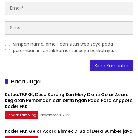
Simpan nama, email, dan situs web saya pada
peramban ini untuk komentar saya berikutnya.
Baca Juga
Ketua.TF.PKK, Desa Karang Sari Mery Dianti Gelar Acara
kegiatan Pembinaan dan bimbingan Pada Para Anggota
Kader PKK
Bandar Lampung
November 8, 2025
Kader PKK Gelar Acara Bimtek Di Balai Desa Sumber jaya