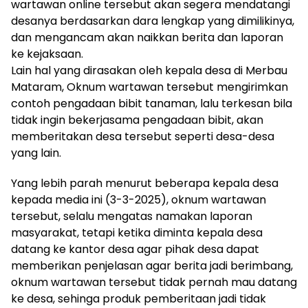
wartawan online tersebut akan segera mendatangi
desanya berdasarkan dara lengkap yang dimilikinya,
dan mengancam akan naikkan berita dan laporan
ke kejaksaan.
Lain hal yang dirasakan oleh kepala desa di Merbau
Mataram, Oknum wartawan tersebut mengirimkan
contoh pengadaan bibit tanaman, lalu terkesan bila
tidak ingin bekerjasama pengadaan bibit, akan
memberitakan desa tersebut seperti desa-desa
yang lain.
Yang lebih parah menurut beberapa kepala desa
kepada media ini (3-3-2025), oknum wartawan
tersebut, selalu mengatas namakan laporan
masyarakat, tetapi ketika diminta kepala desa
datang ke kantor desa agar pihak desa dapat
memberikan penjelasan agar berita jadi berimbang,
oknum wartawan tersebut tidak pernah mau datang
ke desa, sehinga produk pemberitaan jadi tidak