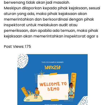
berwenang tidak akan jadi masalah.
Meskipun dilaporkan kepada pihak kejaksaan, sesuai
aturan yang ada, maka pihak kejaksaan akan
memerintahkan dan berkoordinasi dengan pihak
inspektorat untuk melakukan audit atau
pemeriksaan, dan apabila ada temuan, maka pihak
kejaksaan akan memerintahkan inspektorat agar s
Post Views:
175