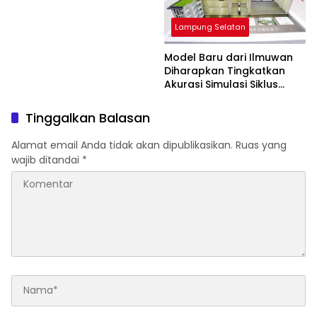
Lampung Selatan
Model Baru dari Ilmuwan
Diharapkan Tingkatkan
Akurasi Simulasi Siklus
Karbon Dunia
Tinggalkan Balasan
Alamat email Anda tidak akan dipublikasikan.
Ruas yang
wajib ditandai
*