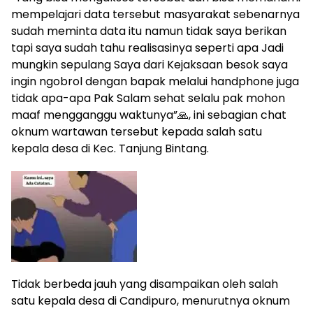
mempelajari data tersebut masyarakat sebenarnya
sudah meminta data itu namun tidak saya berikan
tapi saya sudah tahu realisasinya seperti apa Jadi
mungkin sepulang Saya dari Kejaksaan besok saya
ingin ngobrol dengan bapak melalui handphone juga
tidak apa-apa Pak Salam sehat selalu pak mohon
maaf mengganggu waktunya”🙏, ini sebagian chat
oknum wartawan tersebut kepada salah satu
kepala desa di Kec. Tanjung Bintang.
Tidak berbeda jauh yang disampaikan oleh salah
satu kepala desa di Candipuro, menurutnya oknum