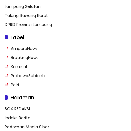
Lampung Selatan
Tulang Bawang Barat
DPRD Provinsi Lampung
Label
AmperaNews
BreakingNews
Kriminal
PrabowoSubianto
Polri
Halaman
BOX REDAKSI
Indeks Berita
Pedoman Media Siber