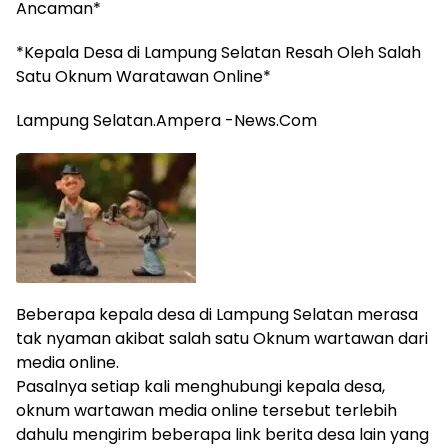
Ancaman*
*Kepala Desa di Lampung Selatan Resah Oleh Salah
Satu Oknum Waratawan Online*
Lampung Selatan.Ampera -News.Com
Beberapa kepala desa di Lampung Selatan merasa
tak nyaman akibat salah satu Oknum wartawan dari
media online.
Pasalnya setiap kali menghubungi kepala desa,
oknum wartawan media online tersebut terlebih
dahulu mengirim beberapa link berita desa lain yang