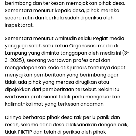
berimbang dan terkesan memojokkan pihak desa.
Sementara menurut kepala desa, pihak mereka
secara rutin dan berkala sudah diperiksa oleh
inspektorat.
Sementara menurut Aminudin selalu Pegiat media
yang juga salah satu ketua Organsisasi media di
Lampung yang diminta tanggapan oleh media ini (3-
3-2025), seorang wartawan profesional dan
mengedepankan kode etik jurnalis tentunya dapat
menyajikan pemberitaan yang berimbang agar
tidak ada pihak yang merasa dirugikan atau
dipojokkan dari pemberitaan tersebut. Selain itu
wartawan profesional tidak perlu mengeluarkan
kalimat-kalimat yang terkesan ancaman.
Dirinya berharap pihak desa tak perlu panik dan
resah, selama dana desa dilaksanakan dengan baik,
tidak FIKTIP dan telah di periksa oleh pihak