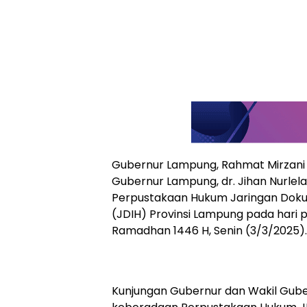
Gubernur Lampung, Rahmat Mirzani Dj
Gubernur Lampung, dr. Jihan Nurlela
Perpustakaan Hukum Jaringan Doku
(JDIH) Provinsi Lampung pada hari p
Ramadhan 1446 H, Senin (3/3/2025).
Kunjungan Gubernur dan Wakil Gub