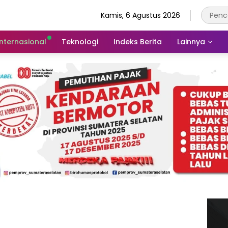
Kamis, 6 Agustus 2026
Internasional
Teknologi
Indeks Berita
Lainnya