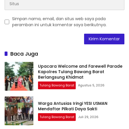
Simpan nama, email, dan situs web saya pada
peramban ini untuk komentar saya berikutnya.
Baca Juga
Upacara Welcome and Farewell Parade
Kapolres Tulang Bawang Barat
Berlangsung Khidmat
Tulang Bawang Barat
Agustus 5, 2026
Warga Antusias Iringi YESI USMAN
Mendaftar Pilkati Daya Sakti
Tulang Bawang Barat
Juli 29, 2026