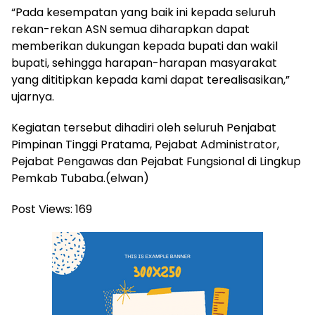
“Pada kesempatan yang baik ini kepada seluruh
rekan-rekan ASN semua diharapkan dapat
memberikan dukungan kepada bupati dan wakil
bupati, sehingga harapan-harapan masyarakat
yang dititipkan kepada kami dapat terealisasikan,”
ujarnya.
Kegiatan tersebut dihadiri oleh seluruh Penjabat
Pimpinan Tinggi Pratama, Pejabat Administrator,
Pejabat Pengawas dan Pejabat Fungsional di Lingkup
Pemkab Tubaba.(elwan)
Post Views:
169