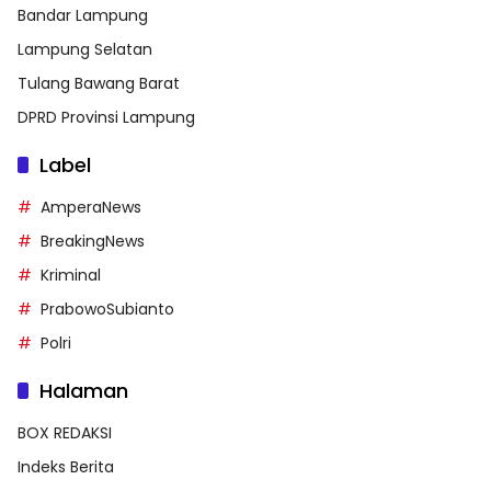
Bandar Lampung
Lampung Selatan
Tulang Bawang Barat
DPRD Provinsi Lampung
Label
AmperaNews
BreakingNews
Kriminal
PrabowoSubianto
Polri
Halaman
BOX REDAKSI
Indeks Berita