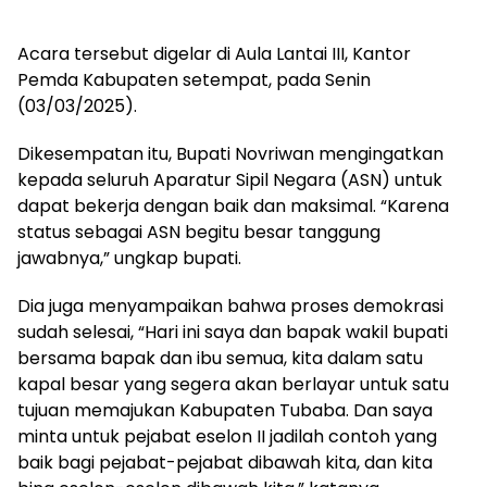
Acara tersebut digelar di Aula Lantai III, Kantor
Pemda Kabupaten setempat, pada Senin
(03/03/2025).
Dikesempatan itu, Bupati Novriwan mengingatkan
kepada seluruh Aparatur Sipil Negara (ASN) untuk
dapat bekerja dengan baik dan maksimal. “Karena
status sebagai ASN begitu besar tanggung
jawabnya,” ungkap bupati.
Dia juga menyampaikan bahwa proses demokrasi
sudah selesai, “Hari ini saya dan bapak wakil bupati
bersama bapak dan ibu semua, kita dalam satu
kapal besar yang segera akan berlayar untuk satu
tujuan memajukan Kabupaten Tubaba. Dan saya
minta untuk pejabat eselon II jadilah contoh yang
baik bagi pejabat-pejabat dibawah kita, dan kita