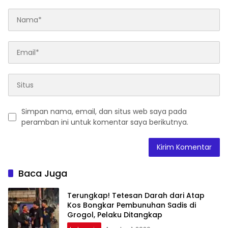
Simpan nama, email, dan situs web saya pada
peramban ini untuk komentar saya berikutnya.
Baca Juga
Terungkap! Tetesan Darah dari Atap
Kos Bongkar Pembunuhan Sadis di
Grogol, Pelaku Ditangkap