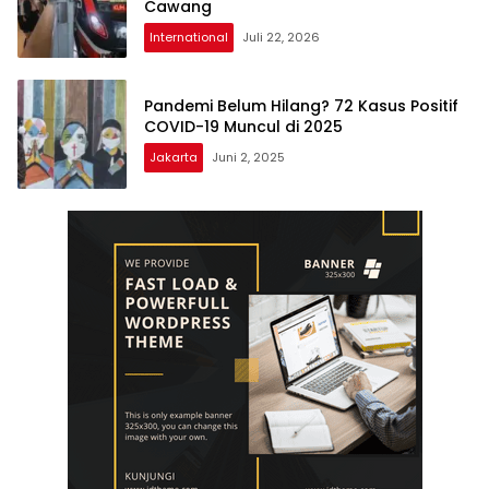
Cawang
International
Juli 22, 2026
Pandemi Belum Hilang? 72 Kasus Positif
COVID-19 Muncul di 2025
Jakarta
Juni 2, 2025