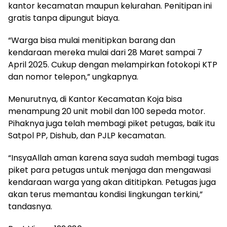
kantor kecamatan maupun kelurahan. Penitipan ini
gratis tanpa dipungut biaya.
“Warga bisa mulai menitipkan barang dan
kendaraan mereka mulai dari 28 Maret sampai 7
April 2025. Cukup dengan melampirkan fotokopi KTP
dan nomor telepon,” ungkapnya.
Menurutnya, di Kantor Kecamatan Koja bisa
menampung 20 unit mobil dan 100 sepeda motor.
Pihaknya juga telah membagi piket petugas, baik itu
Satpol PP, Dishub, dan PJLP kecamatan.
“InsyaAllah aman karena saya sudah membagi tugas
piket para petugas untuk menjaga dan mengawasi
kendaraan warga yang akan dititipkan. Petugas juga
akan terus memantau kondisi lingkungan terkini,”
tandasnya.