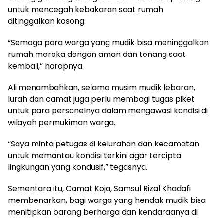
untuk mencegah kebakaran saat rumah
ditinggalkan kosong.
“Semoga para warga yang mudik bisa meninggalkan
rumah mereka dengan aman dan tenang saat
kembali,” harapnya.
Ali menambahkan, selama musim mudik lebaran,
lurah dan camat juga perlu membagi tugas piket
untuk para personelnya dalam mengawasi kondisi di
wilayah permukiman warga.
“Saya minta petugas di kelurahan dan kecamatan
untuk memantau kondisi terkini agar tercipta
lingkungan yang kondusif,” tegasnya.
Sementara itu, Camat Koja, Samsul Rizal Khadafi
membenarkan, bagi warga yang hendak mudik bisa
menitipkan barang berharga dan kendaraanya di