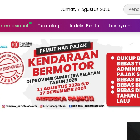
Jumat, 7 Agustus 2026
Internasional
Teknologi
Indeks Berita
Lainnya