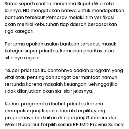
Sama seperti saat Ia menerima Bupati/Walikota
lainnya, HD mengatakan bahwa untuk mendapatkan
bantuan tersebut Pemprov melalui tim verifikasi
akan menilai kebutuhan tiap daerah berdasarkan
tiga kategori.
Pertama apakah usulan bantuan tersebut masuk
kategori super prioritas, kemudian prioritas atau
sifatnya reguler.
“Super prioritas itu contohnya adalah program yang
vital atau penting dan sangat bermanfaat namun
tertunda karena masalah keuangan. Sehingga jika
tidak dilanjutkan akan sia-sia,” jelasnya.
Kedua. program itu disebut prioritas karena
merupakan janji kepala daerah terpilih, yang
programnya berkaitan dengan janji Gubernur dan
Wakil Gubernur terpilih sesuai RPJMD Provinsi Sumsel