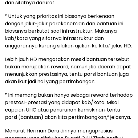
dan sifatnya darurat.
” Untuk yang prioritas ini biasanya berkenaan
dengan jalur-jalur perekonomian dan bantuan ini
biasanya berkutat soal infrastruktur. Makanya
kab/kota yang sifatnya infrastruktur dan
anggarannya kurang silakan ajukan ke kita,” jelas HD.
Lebih jauh HD mengatakan meski bantuan tersebut
bukan merupakan reward, namun jika daerah dapat
menunjukkan prestasinya, tentu porsi bantuan juga
akan ikut jadi hal yang pertimbangan.
” Ini memang bukan hanya sebagai reward terhadap
prestasi-prestasi yang didapat kab/kota. Misal
capaian UHC atau penurunan kemiskinan, tentu
porsi (bantuan) akan kita pertimbangkan,” jelasnya.
Menurut Herman Deru dirinya mengapresiasi