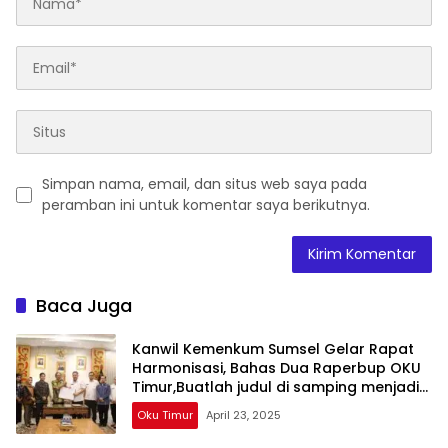
Simpan nama, email, dan situs web saya pada
peramban ini untuk komentar saya berikutnya.
Baca Juga
Kanwil Kemenkum Sumsel Gelar Rapat
Harmonisasi, Bahas Dua Raperbup OKU
Timur,Buatlah judul di samping menjadi
lebih menarik
Oku Timur
April 23, 2025