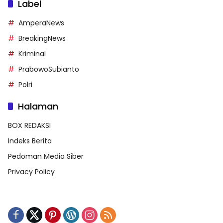
Label
AmperaNews
BreakingNews
Kriminal
PrabowoSubianto
Polri
Halaman
BOX REDAKSI
Indeks Berita
Pedoman Media Siber
Privacy Policy