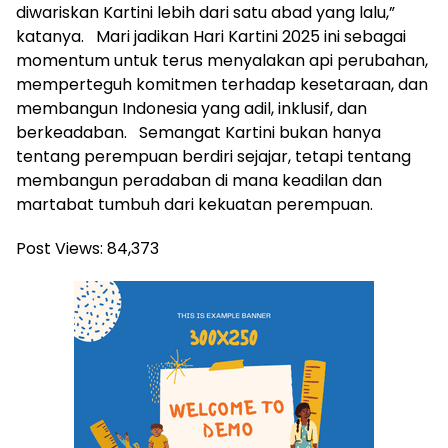
diwariskan Kartini lebih dari satu abad yang lalu,”
katanya. Mari jadikan Hari Kartini 2025 ini sebagai
momentum untuk terus menyalakan api perubahan,
memperteguh komitmen terhadap kesetaraan, dan
membangun Indonesia yang adil, inklusif, dan
berkeadaban. Semangat Kartini bukan hanya
tentang perempuan berdiri sejajar, tetapi tentang
membangun peradaban di mana keadilan dan
martabat tumbuh dari kekuatan perempuan.
Post Views:
84,373