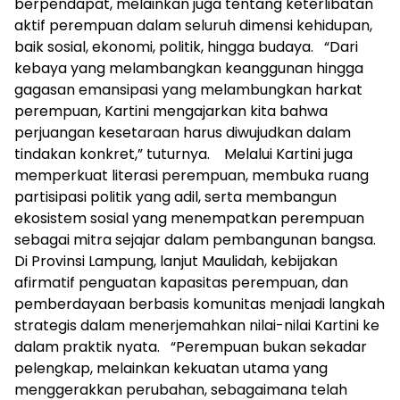
berpendapat, melainkan juga tentang keterlibatan
aktif perempuan dalam seluruh dimensi kehidupan,
baik sosial, ekonomi, politik, hingga budaya. “Dari
kebaya yang melambangkan keanggunan hingga
gagasan emansipasi yang melambungkan harkat
perempuan, Kartini mengajarkan kita bahwa
perjuangan kesetaraan harus diwujudkan dalam
tindakan konkret,” tuturnya. Melalui Kartini juga
memperkuat literasi perempuan, membuka ruang
partisipasi politik yang adil, serta membangun
ekosistem sosial yang menempatkan perempuan
sebagai mitra sejajar dalam pembangunan bangsa.
Di Provinsi Lampung, lanjut Maulidah, kebijakan
afirmatif penguatan kapasitas perempuan, dan
pemberdayaan berbasis komunitas menjadi langkah
strategis dalam menerjemahkan nilai-nilai Kartini ke
dalam praktik nyata. “Perempuan bukan sekadar
pelengkap, melainkan kekuatan utama yang
menggerakkan perubahan, sebagaimana telah