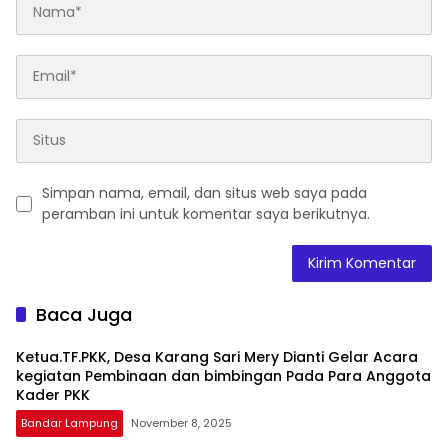
Simpan nama, email, dan situs web saya pada
peramban ini untuk komentar saya berikutnya.
Baca Juga
Ketua.TF.PKK, Desa Karang Sari Mery Dianti Gelar Acara
kegiatan Pembinaan dan bimbingan Pada Para Anggota
Kader PKK
Bandar Lampung
November 8, 2025