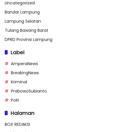
Uncategorized
Bandar Lampung
Lampung Selatan
Tulang Bawang Barat
DPRD Provinsi Lampung
Label
AmperaNews
BreakingNews
Kriminal
PrabowoSubianto
Polri
Halaman
BOX REDAKSI