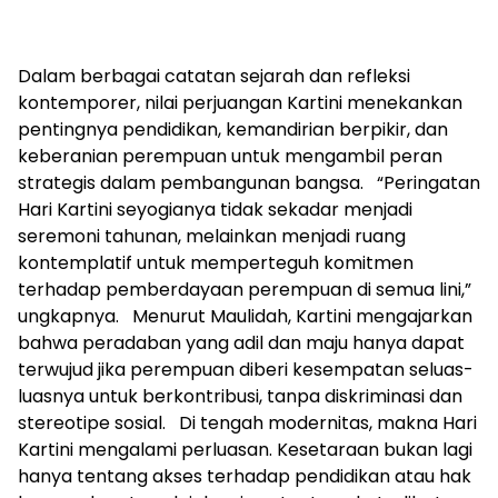
Dalam berbagai catatan sejarah dan refleksi
kontemporer, nilai perjuangan Kartini menekankan
pentingnya pendidikan, kemandirian berpikir, dan
keberanian perempuan untuk mengambil peran
strategis dalam pembangunan bangsa. “Peringatan
Hari Kartini seyogianya tidak sekadar menjadi
seremoni tahunan, melainkan menjadi ruang
kontemplatif untuk memperteguh komitmen
terhadap pemberdayaan perempuan di semua lini,”
ungkapnya. Menurut Maulidah, Kartini mengajarkan
bahwa peradaban yang adil dan maju hanya dapat
terwujud jika perempuan diberi kesempatan seluas-
luasnya untuk berkontribusi, tanpa diskriminasi dan
stereotipe sosial. Di tengah modernitas, makna Hari
Kartini mengalami perluasan. Kesetaraan bukan lagi
hanya tentang akses terhadap pendidikan atau hak