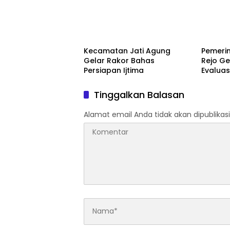
Kecamatan Jati Agung
Pemeri
Gelar Rakor Bahas
Rejo Ge
Persiapan Ijtima
Evaluas
Perkot
Tinggalkan Balasan
Alamat email Anda tidak akan dipublikasi