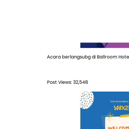
Acara berlangsubg di Ballroom Hotel
Post Views:
32,548