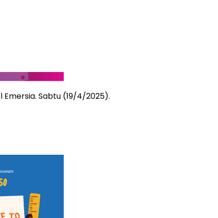
 Emersia. Sabtu (19/4/2025).