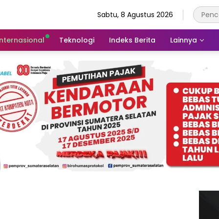
Sabtu, 8 Agustus 2026
Internasional
Teknologi
Indeks Berita
Lainnya