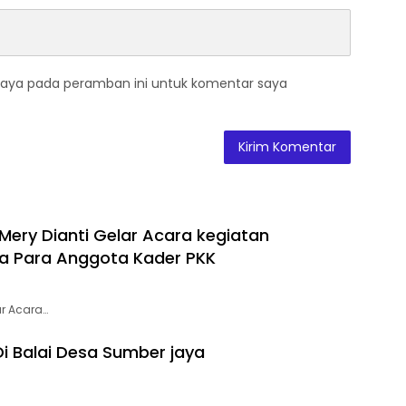
saya pada peramban ini untuk komentar saya
 Mery Dianti Gelar Acara kegiatan
a Para Anggota Kader PKK
ar Acara…
i Balai Desa Sumber jaya