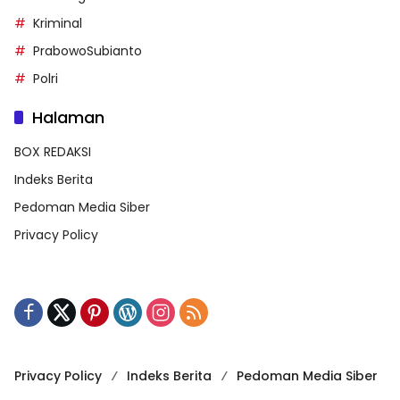
Kriminal
PrabowoSubianto
Polri
Halaman
BOX REDAKSI
Indeks Berita
Pedoman Media Siber
Privacy Policy
Privacy Policy
Indeks Berita
Pedoman Media Siber