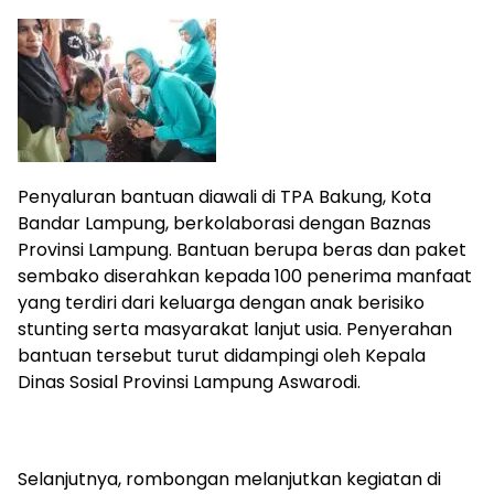
Penyaluran bantuan diawali di TPA Bakung, Kota
Bandar Lampung, berkolaborasi dengan Baznas
Provinsi Lampung. Bantuan berupa beras dan paket
sembako diserahkan kepada 100 penerima manfaat
yang terdiri dari keluarga dengan anak berisiko
stunting serta masyarakat lanjut usia. Penyerahan
bantuan tersebut turut didampingi oleh Kepala
Dinas Sosial Provinsi Lampung Aswarodi.
Selanjutnya, rombongan melanjutkan kegiatan di