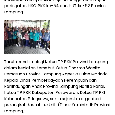
peringatan HKG PKK ke-54 dan HUT ke-62 Provinsi
Lampung.
Turut mendampingi Ketua TP PKK Provinsi Lampung
dalam kegiatan tersebut Ketua Dharma Wanita
Persatuan Provinsi Lampung Agnesia Bulan Marindo,
Kepala Dinas Pemberdayaan Perempuan dan
Perlindungan Anak Provinsi Lampung Hanita Farial,
Ketua TP PKK Kabupaten Pesawaran, Ketua TP PKK
Kabupaten Pringsewu, serta sejumlah organisasi
perangkat daerah terkait. (Dinas Kominfotik Provinsi
Lampung)