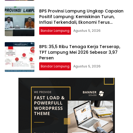
BPS Provinsi Lampung Ungkap Capaian
Positif Lampung: Kemiskinan Turun,
Inflasi Terkendali, Ekonomi Terus
Tumbuh
Bandar Lampung
Agustus 5, 2026
BPS: 35,5 Ribu Tenaga Kerja Terserap,
TPT Lampung Mei 2026 Sebesar 3,97
Persen
Bandar Lampung
Agustus 5, 2026