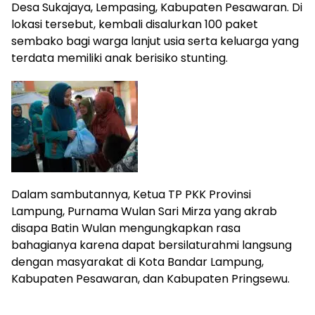
Desa Sukajaya, Lempasing, Kabupaten Pesawaran. Di
lokasi tersebut, kembali disalurkan 100 paket
sembako bagi warga lanjut usia serta keluarga yang
terdata memiliki anak berisiko stunting.
Dalam sambutannya, Ketua TP PKK Provinsi
Lampung, Purnama Wulan Sari Mirza yang akrab
disapa Batin Wulan mengungkapkan rasa
bahagianya karena dapat bersilaturahmi langsung
dengan masyarakat di Kota Bandar Lampung,
Kabupaten Pesawaran, dan Kabupaten Pringsewu.