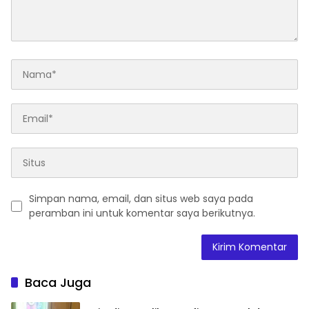
Simpan nama, email, dan situs web saya pada
peramban ini untuk komentar saya berikutnya.
Baca Juga