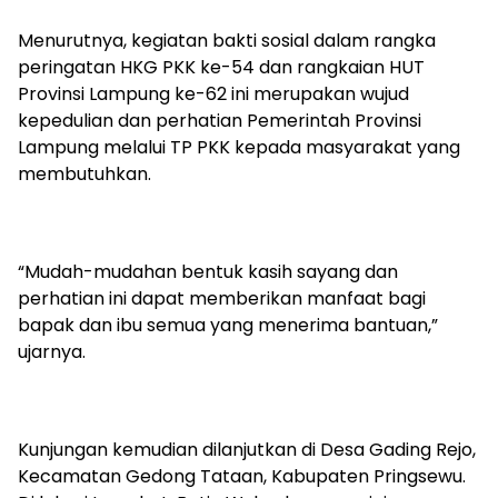
Menurutnya, kegiatan bakti sosial dalam rangka
peringatan HKG PKK ke-54 dan rangkaian HUT
Provinsi Lampung ke-62 ini merupakan wujud
kepedulian dan perhatian Pemerintah Provinsi
Lampung melalui TP PKK kepada masyarakat yang
membutuhkan.
“Mudah-mudahan bentuk kasih sayang dan
perhatian ini dapat memberikan manfaat bagi
bapak dan ibu semua yang menerima bantuan,”
ujarnya.
Kunjungan kemudian dilanjutkan di Desa Gading Rejo,
Kecamatan Gedong Tataan, Kabupaten Pringsewu.