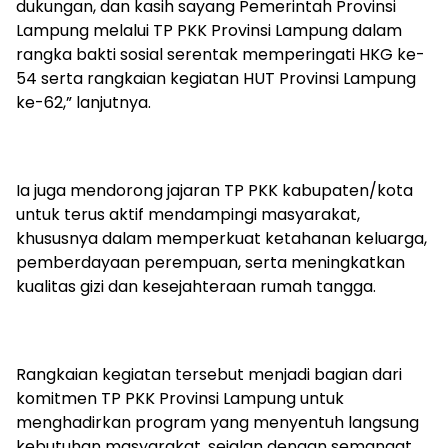
dukungan, dan kasih sayang Pemerintah Provinsi
Lampung melalui TP PKK Provinsi Lampung dalam
rangka bakti sosial serentak memperingati HKG ke-
54 serta rangkaian kegiatan HUT Provinsi Lampung
ke-62,” lanjutnya.
Ia juga mendorong jajaran TP PKK kabupaten/kota
untuk terus aktif mendampingi masyarakat,
khususnya dalam memperkuat ketahanan keluarga,
pemberdayaan perempuan, serta meningkatkan
kualitas gizi dan kesejahteraan rumah tangga.
Rangkaian kegiatan tersebut menjadi bagian dari
komitmen TP PKK Provinsi Lampung untuk
menghadirkan program yang menyentuh langsung
kebutuhan masyarakat, sejalan dengan semangat