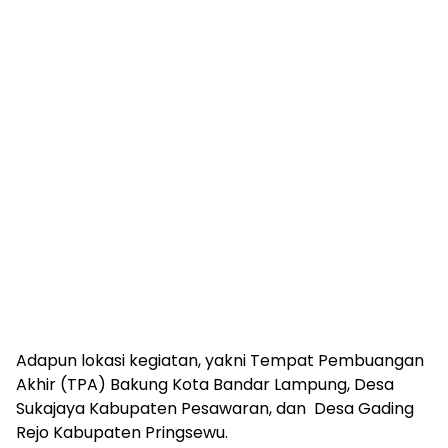
Adapun lokasi kegiatan, yakni Tempat Pembuangan
Akhir (TPA) Bakung Kota Bandar Lampung, Desa
Sukajaya Kabupaten Pesawaran, dan Desa Gading
Rejo Kabupaten Pringsewu.