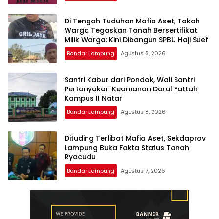
Di Tengah Tuduhan Mafia Aset, Tokoh
Warga Tegaskan Tanah Bersertifikat
Milik Warga: Kini Dibangun SPBU Haji Suef
Bandar Lampung
Agustus 8, 2026
Santri Kabur dari Pondok, Wali Santri
Pertanyakan Keamanan Darul Fattah
Kampus II Natar
Bandar Lampung
Agustus 8, 2026
Dituding Terlibat Mafia Aset, Sekdaprov
Lampung Buka Fakta Status Tanah
Ryacudu
Bandar Lampung
Agustus 7, 2026