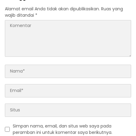
Alamat email Anda tidak akan dipublikasikan.
Ruas yang
wajib ditandai
*
Simpan nama, email, dan situs web saya pada
peramban ini untuk komentar saya berikutnya.