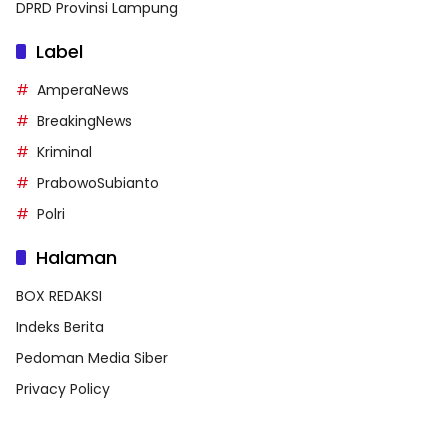
DPRD Provinsi Lampung
Label
AmperaNews
BreakingNews
Kriminal
PrabowoSubianto
Polri
Halaman
BOX REDAKSI
Indeks Berita
Pedoman Media Siber
Privacy Policy