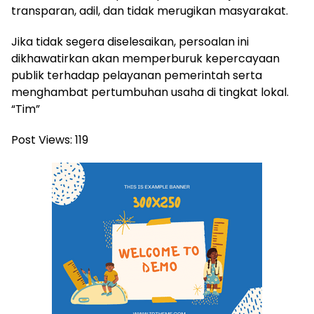
transparan, adil, dan tidak merugikan masyarakat.
Jika tidak segera diselesaikan, persoalan ini
dikhawatirkan akan memperburuk kepercayaan
publik terhadap pelayanan pemerintah serta
menghambat pertumbuhan usaha di tingkat lokal.
“Tim”
Post Views:
119