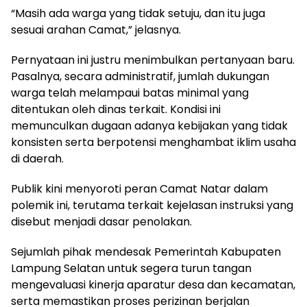
“Masih ada warga yang tidak setuju, dan itu juga
sesuai arahan Camat,” jelasnya.
Pernyataan ini justru menimbulkan pertanyaan baru.
Pasalnya, secara administratif, jumlah dukungan
warga telah melampaui batas minimal yang
ditentukan oleh dinas terkait. Kondisi ini
memunculkan dugaan adanya kebijakan yang tidak
konsisten serta berpotensi menghambat iklim usaha
di daerah.
Publik kini menyoroti peran Camat Natar dalam
polemik ini, terutama terkait kejelasan instruksi yang
disebut menjadi dasar penolakan.
Sejumlah pihak mendesak Pemerintah Kabupaten
Lampung Selatan untuk segera turun tangan
mengevaluasi kinerja aparatur desa dan kecamatan,
serta memastikan proses perizinan berjalan