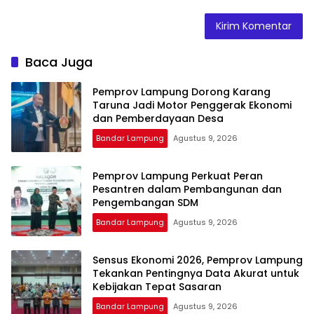
Baca Juga
Pemprov Lampung Dorong Karang
Taruna Jadi Motor Penggerak Ekonomi
dan Pemberdayaan Desa
Bandar Lampung
Agustus 9, 2026
Pemprov Lampung Perkuat Peran
Pesantren dalam Pembangunan dan
Pengembangan SDM
Bandar Lampung
Agustus 9, 2026
Sensus Ekonomi 2026, Pemprov Lampung
Tekankan Pentingnya Data Akurat untuk
Kebijakan Tepat Sasaran
Bandar Lampung
Agustus 9, 2026