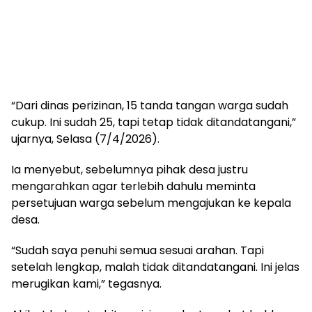
“Dari dinas perizinan, 15 tanda tangan warga sudah
cukup. Ini sudah 25, tapi tetap tidak ditandatangani,”
ujarnya, Selasa (7/4/2026).
Ia menyebut, sebelumnya pihak desa justru
mengarahkan agar terlebih dahulu meminta
persetujuan warga sebelum mengajukan ke kepala
desa.
“Sudah saya penuhi semua sesuai arahan. Tapi
setelah lengkap, malah tidak ditandatangani. Ini jelas
merugikan kami,” tegasnya.