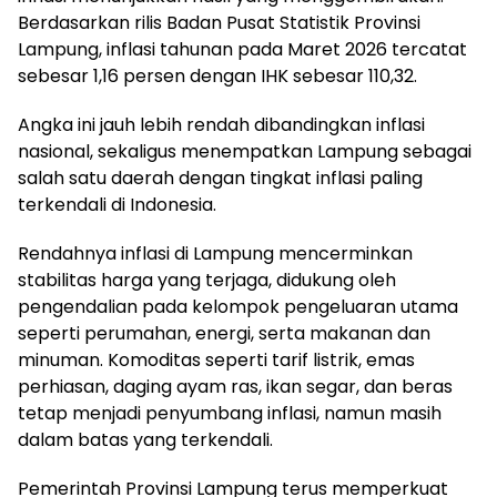
Berdasarkan rilis Badan Pusat Statistik Provinsi
Lampung, inflasi tahunan pada Maret 2026 tercatat
sebesar 1,16 persen dengan IHK sebesar 110,32.
Angka ini jauh lebih rendah dibandingkan inflasi
nasional, sekaligus menempatkan Lampung sebagai
salah satu daerah dengan tingkat inflasi paling
terkendali di Indonesia.
Rendahnya inflasi di Lampung mencerminkan
stabilitas harga yang terjaga, didukung oleh
pengendalian pada kelompok pengeluaran utama
seperti perumahan, energi, serta makanan dan
minuman. Komoditas seperti tarif listrik, emas
perhiasan, daging ayam ras, ikan segar, dan beras
tetap menjadi penyumbang inflasi, namun masih
dalam batas yang terkendali.
Pemerintah Provinsi Lampung terus memperkuat