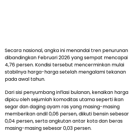
Secara nasional, angka ini menandai tren penurunan
dibandingkan Februari 2026 yang sempat mencapai
4,76 persen. Kondisi tersebut mencerminkan mulai
stabilnya harga-harga setelah mengalami tekanan
pada awal tahun.
Dari sisi penyumbang inflasi bulanan, kenaikan harga
dipicu oleh sejumlah komoditas utama seperti ikan
segar dan daging ayam ras yang masing-masing
memberikan andil 0,06 persen, diikuti bensin sebesar
0,04 persen, serta angkutan antar kota dan beras
masing-masing sebesar 0,03 persen.