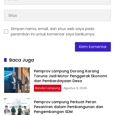
Simpan nama, email, dan situs web saya pada
peramban ini untuk komentar saya berikutnya.
Baca Juga
Pemprov Lampung Dorong Karang
Taruna Jadi Motor Penggerak Ekonomi
dan Pemberdayaan Desa
Bandar Lampung
Agustus 9, 2026
Pemprov Lampung Perkuat Peran
Pesantren dalam Pembangunan dan
Pengembangan SDM