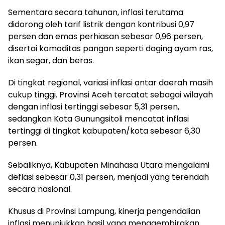
Sementara secara tahunan, inflasi terutama
didorong oleh tarif listrik dengan kontribusi 0,97
persen dan emas perhiasan sebesar 0,96 persen,
disertai komoditas pangan seperti daging ayam ras,
ikan segar, dan beras.
Di tingkat regional, variasi inflasi antar daerah masih
cukup tinggi. Provinsi Aceh tercatat sebagai wilayah
dengan inflasi tertinggi sebesar 5,31 persen,
sedangkan Kota Gunungsitoli mencatat inflasi
tertinggi di tingkat kabupaten/kota sebesar 6,30
persen.
Sebaliknya, Kabupaten Minahasa Utara mengalami
deflasi sebesar 0,31 persen, menjadi yang terendah
secara nasional.
Khusus di Provinsi Lampung, kinerja pengendalian
inflasi menunjukkan hasil yang menggembirakan.