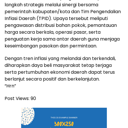
langkah strategis melalui sinergi bersama
pemerintah kabupaten/kota dan Tim Pengendalian
Inflasi Daerah (TPID). Upaya tersebut meliputi
pengawasan distribusi bahan pokok, pemantauan
harga secara berkala, operasi pasar, serta
penguatan kerja sama antar daerah guna menjaga
keseimbangan pasokan dan permintaan.
Dengan tren inflasi yang melandai dan terkendali,
diharapkan daya beli masyarakat tetap terjaga
serta pertumbuhan ekonomi daerah dapat terus
berlanjut secara positif dan berkelanjutan.
“Hrn”
Post Views:
90