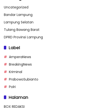
Uncategorized
Bandar Lampung
Lampung Selatan
Tulang Bawang Barat
DPRD Provinsi Lampung
Label
AmperaNews
BreakingNews
Kriminal
PrabowoSubianto
Polri
Halaman
BOX REDAKSI