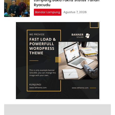
Ryacudu
Bandar Lampung
Agustus 7, 2026