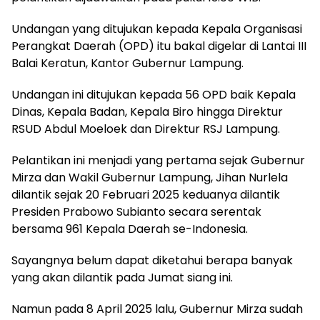
Undangan yang ditujukan kepada Kepala Organisasi
Perangkat Daerah (OPD) itu bakal digelar di Lantai III
Balai Keratun, Kantor Gubernur Lampung.
Undangan ini ditujukan kepada 56 OPD baik Kepala
Dinas, Kepala Badan, Kepala Biro hingga Direktur
RSUD Abdul Moeloek dan Direktur RSJ Lampung.
Pelantikan ini menjadi yang pertama sejak Gubernur
Mirza dan Wakil Gubernur Lampung, Jihan Nurlela
dilantik sejak 20 Februari 2025 keduanya dilantik
Presiden Prabowo Subianto secara serentak
bersama 961 Kepala Daerah se-Indonesia.
Sayangnya belum dapat diketahui berapa banyak
yang akan dilantik pada Jumat siang ini.
Namun pada 8 April 2025 lalu, Gubernur Mirza sudah