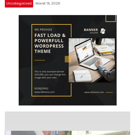
Uncategorized
Maret 19, 2026