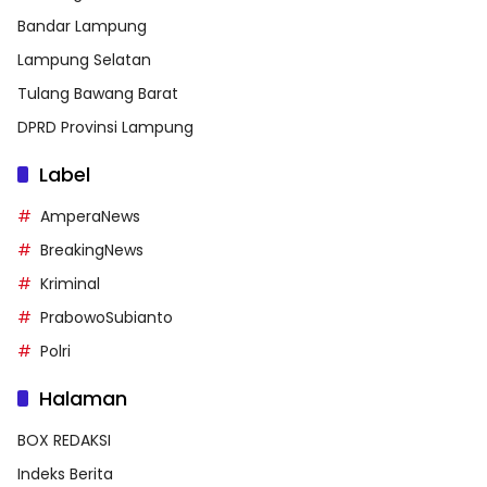
Bandar Lampung
Lampung Selatan
Tulang Bawang Barat
DPRD Provinsi Lampung
Label
AmperaNews
BreakingNews
Kriminal
PrabowoSubianto
Polri
Halaman
BOX REDAKSI
Indeks Berita