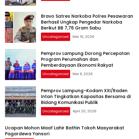
Bravo Satres Narkoba Polres Pesawaran
Berhasil Ungkap Pengedar Narkoba
Berikut BB 7,76 Gram Sabu
Uncategorized
Mei 16, 2026
Pemprov Lampung Dorong Percepatan
Program Perumahan dan
Pemberdayaan Ekonomi Rakyat
Uncategorized
Mei 8, 2026
Pemprov Lampung–Kodam XXI/Raden
Intan Tingkatkan Kapasitas Bersama di
Bidang Komunikasi Publik
Uncategorized
April 20, 2026
Ucapan Mohon Maaf Lahir Bathin Tokoh Masyarakat
Pagardewa Yansori