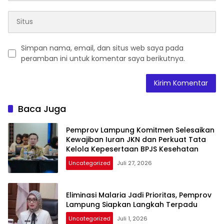
Simpan nama, email, dan situs web saya pada
peramban ini untuk komentar saya berikutnya.
Baca Juga
Pemprov Lampung Komitmen Selesaikan
Kewajiban Iuran JKN dan Perkuat Tata
Kelola Kepesertaan BPJS Kesehatan
Uncategorized
Juli 27, 2026
Eliminasi Malaria Jadi Prioritas, Pemprov
Lampung Siapkan Langkah Terpadu
Uncategorized
Juli 1, 2026