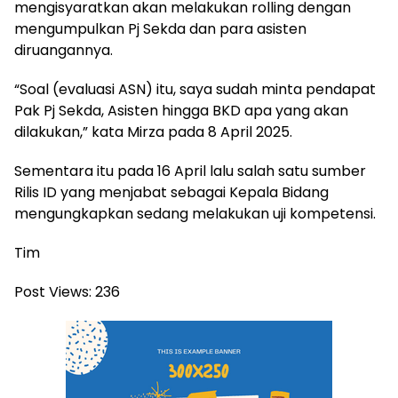
mengisyaratkan akan melakukan rolling dengan
mengumpulkan Pj Sekda dan para asisten
diruangannya.
“Soal (evaluasi ASN) itu, saya sudah minta pendapat
Pak Pj Sekda, Asisten hingga BKD apa yang akan
dilakukan,” kata Mirza pada 8 April 2025.
Sementara itu pada 16 April lalu salah satu sumber
Rilis ID yang menjabat sebagai Kepala Bidang
mengungkapkan sedang melakukan uji kompetensi.
Tim
Post Views:
236