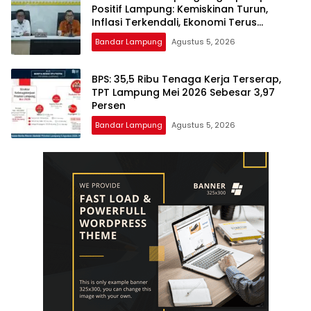
Positif Lampung: Kemiskinan Turun,
Inflasi Terkendali, Ekonomi Terus
Tumbuh
Bandar Lampung
Agustus 5, 2026
BPS: 35,5 Ribu Tenaga Kerja Terserap,
TPT Lampung Mei 2026 Sebesar 3,97
Persen
Bandar Lampung
Agustus 5, 2026