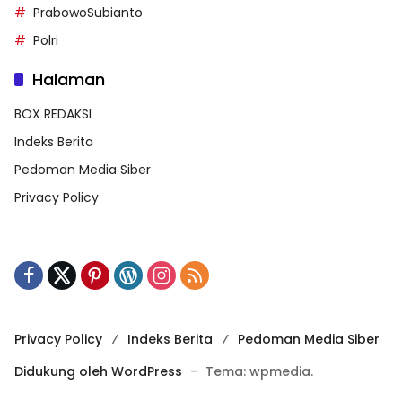
PrabowoSubianto
Polri
Halaman
BOX REDAKSI
Indeks Berita
Pedoman Media Siber
Privacy Policy
Privacy Policy
Indeks Berita
Pedoman Media Siber
Didukung oleh WordPress
-
Tema: wpmedia.