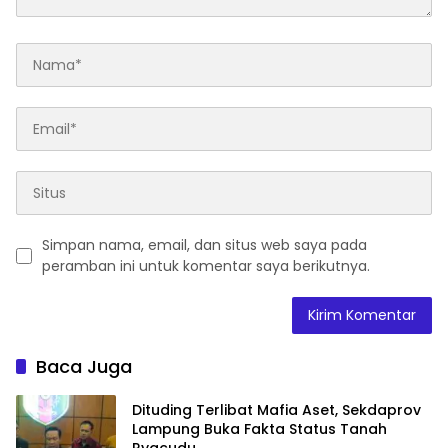
Simpan nama, email, dan situs web saya pada
peramban ini untuk komentar saya berikutnya.
Baca Juga
Dituding Terlibat Mafia Aset, Sekdaprov
Lampung Buka Fakta Status Tanah
Ryacudu