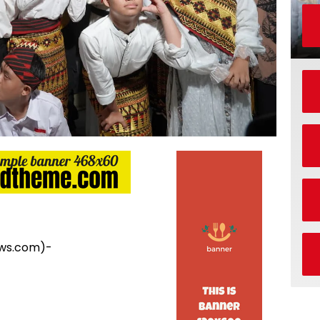
ws.com)-