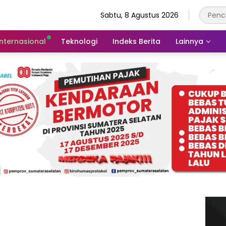
Sabtu, 8 Agustus 2026
Internasional
Teknologi
Indeks Berita
Lainnya