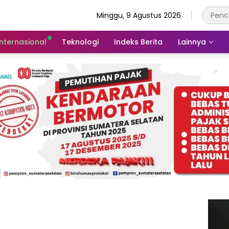
Minggu, 9 Agustus 2026
Internasional
Teknologi
Indeks Berita
Lainnya