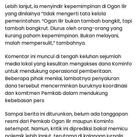
Lebih lanjut, ia menyindir kepemimpinan di Ogan Ilir
yang dinilainya “tidak mengerti tata kelola
pemerintahan. “Ogan Ilir bukan tambah bangkit, tapi
tambah bangkrut. Diurus oleh orang-orang yang
kurang paham kepemimpinan. Bukan melayani,
malah mempersulit,” tambahnya.
Komentar ini muncul di tengah keluhan sejumlah
media lokal yang kesulitan mengakses dana Kominfo
untuk mendukung operasional pemberitaan.
Beberapa pihak menilai, lambatnya penyaluran
dana tersebut mencerminkan buruknya koordinasi
dan komitmen Pemkab dalam mendukung
kebebasan pers
Sampai berita ini diturunkan, belum ada tanggapan
resmi dari Pemkab Ogan Ilir maupun Kominfo
setempat. Namun, kritik ini diprediksi bakal memicu
polemik lebih lanjut, terutama di kalangan jurnalis