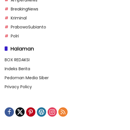
BreakingNews
Kriminal
PrabowoSubianto
Polri
Halaman
BOX REDAKSI
Indeks Berita
Pedoman Media Siber
Privacy Policy