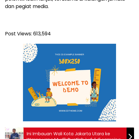
dan pegiat media.
Post Views:
613,594
Ini Imbauan Wali Kota Jakarta Utara ke