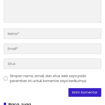
Simpan nama, email, dan situs web saya pada
peramban ini untuk komentar saya berikutnya.
Baca Juga