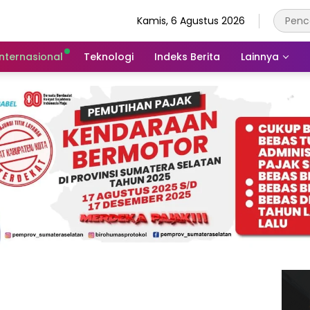
Kamis, 6 Agustus 2026
Internasional
Teknologi
Indeks Berita
Lainnya