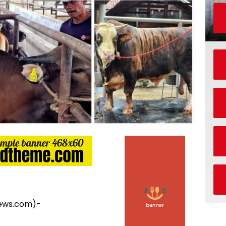
ws.com)-