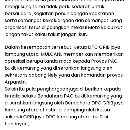
mengusung tema tidak perlu sedarah untuk
bersaudara ,Kegiatan penuh dengan keakraban
serta semangat kekeluargaan dan semangat juang
organisasi terus di gaungkan melalui Moto kalau ikut
jangan takut kalau takut jangan ikut,,
Dalam kesempatan tersebut, Ketua DPC GRIB jaya
lampung utara, MULGANI, memberikan memberikan
apresiasi berupa tanda mata kepada Provos PAC,
bukit kemuning yang di serahkan langsung oleh
sekretaris cabang Nely yana dan komandan provos
Arpandini,
Selain itu pula penghargaan juga di berikan kepada
Ismalia selaku Bendahara PAC bukit kemuning yang
di serahkan langsung oleh Bendahara DPC GRIB jaya
lampung utara christini di dampingi oleh ketua
srikandi GRIB jaya DPC lampung utara ibu Erni
handayani,