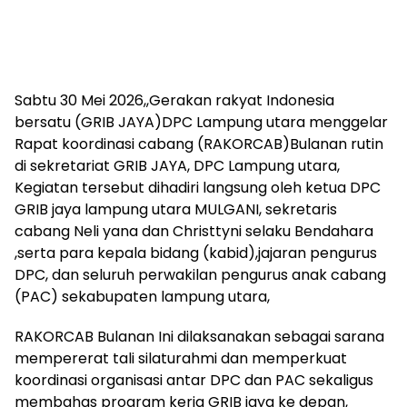
Sabtu 30 Mei 2026,,Gerakan rakyat Indonesia
bersatu (GRIB JAYA)DPC Lampung utara menggelar
Rapat koordinasi cabang (RAKORCAB)Bulanan rutin
di sekretariat GRIB JAYA, DPC Lampung utara,
Kegiatan tersebut dihadiri langsung oleh ketua DPC
GRIB jaya lampung utara MULGANI, sekretaris
cabang Neli yana dan Christtyni selaku Bendahara
,serta para kepala bidang (kabid),jajaran pengurus
DPC, dan seluruh perwakilan pengurus anak cabang
(PAC) sekabupaten lampung utara,
RAKORCAB Bulanan Ini dilaksanakan sebagai sarana
mempererat tali silaturahmi dan memperkuat
koordinasi organisasi antar DPC dan PAC sekaligus
membahas program kerja GRIB jaya ke depan,