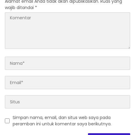
Alamat email Anda tidak akan dipublikasikan.
Ruas yang
wajib ditandai
*
Simpan nama, email, dan situs web saya pada
peramban ini untuk komentar saya berikutnya.