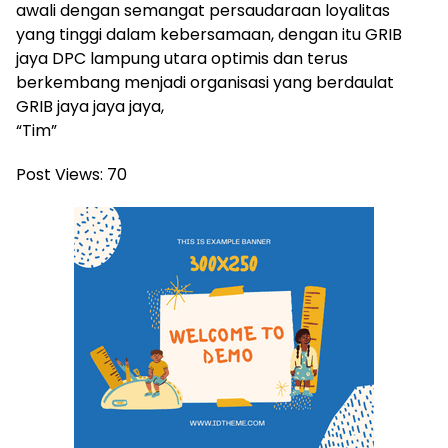
awali dengan semangat persaudaraan loyalitas
yang tinggi dalam kebersamaan, dengan itu GRIB
jaya DPC lampung utara optimis dan terus
berkembang menjadi organisasi yang berdaulat
GRIB jaya jaya jaya,
“Tim”
Post Views:
70