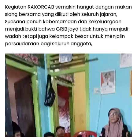
Kegiatan RAKORCAB semakin hangat dengan makan
siang bersama yang diikuti oleh seluruh jajaran,
Suasana penuh kebersamaan dan kekeluargaan
menjadi bukti bahwa GRIB jaya tidak hanya menjadi
wadah tetapi juga kelompok besar untuk menjalin
persaudaraan bagi seluruh anggota,
Pemutar
Video