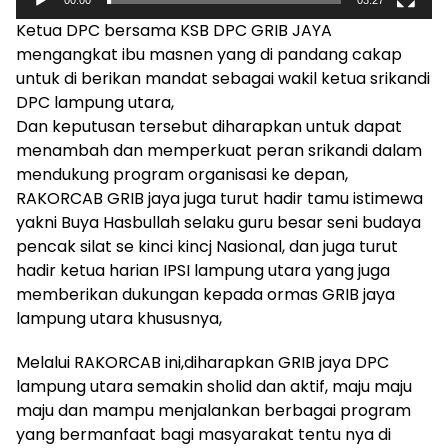
Ketua DPC bersama KSB DPC GRIB JAYA
mengangkat ibu masnen yang di pandang cakap
untuk di berikan mandat sebagai wakil ketua srikandi
DPC lampung utara,
Dan keputusan tersebut diharapkan untuk dapat
menambah dan memperkuat peran srikandi dalam
mendukung program organisasi ke depan,
RAKORCAB GRIB jaya juga turut hadir tamu istimewa
yakni Buya Hasbullah selaku guru besar seni budaya
pencak silat se kinci kincj Nasional, dan juga turut
hadir ketua harian IPSI lampung utara yang juga
memberikan dukungan kepada ormas GRIB jaya
lampung utara khususnya,
Melalui RAKORCAB ini,diharapkan GRIB jaya DPC
lampung utara semakin sholid dan aktif, maju maju
maju dan mampu menjalankan berbagai program
yang bermanfaat bagi masyarakat tentu nya di