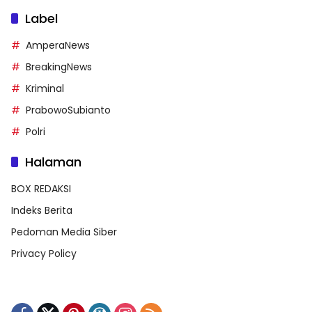
Label
AmperaNews
BreakingNews
Kriminal
PrabowoSubianto
Polri
Halaman
BOX REDAKSI
Indeks Berita
Pedoman Media Siber
Privacy Policy