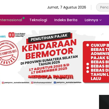
Jumat, 7 Agustus 2026
Internasional
Teknologi
Indeks Berita
Lainnya