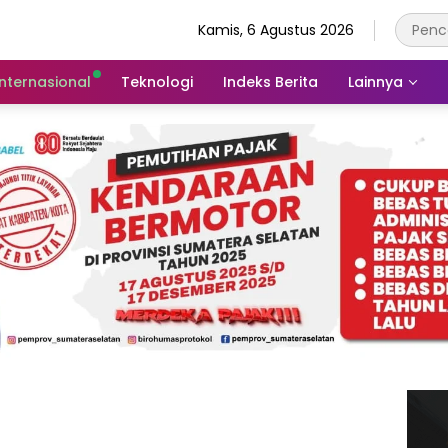
Kamis, 6 Agustus 2026
Internasional
Teknologi
Indeks Berita
Lainnya