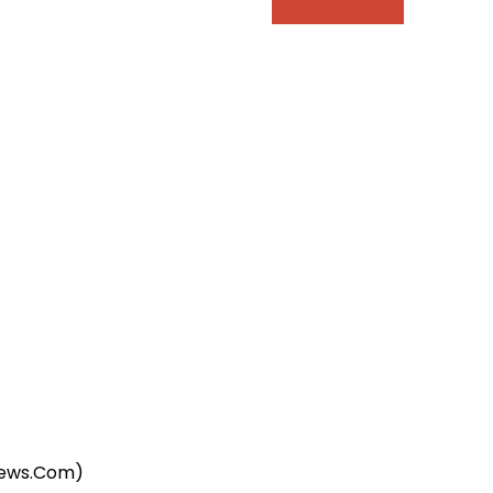
ews.Com)