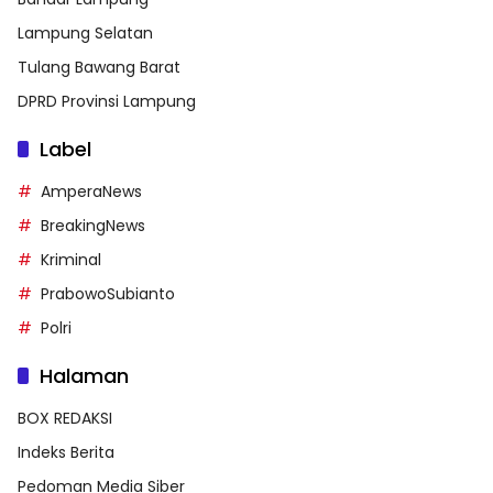
Lampung Selatan
Tulang Bawang Barat
DPRD Provinsi Lampung
Label
AmperaNews
BreakingNews
Kriminal
PrabowoSubianto
Polri
Halaman
BOX REDAKSI
Indeks Berita
Pedoman Media Siber