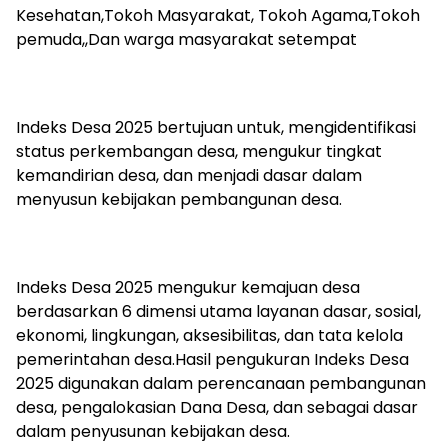
Kesehatan,Tokoh Masyarakat, Tokoh Agama,Tokoh
pemuda,,Dan warga masyarakat setempat
Indeks Desa 2025 bertujuan untuk, mengidentifikasi
status perkembangan desa, mengukur tingkat
kemandirian desa, dan menjadi dasar dalam
menyusun kebijakan pembangunan desa.
Indeks Desa 2025 mengukur kemajuan desa
berdasarkan 6 dimensi utama layanan dasar, sosial,
ekonomi, lingkungan, aksesibilitas, dan tata kelola
pemerintahan desa.Hasil pengukuran Indeks Desa
2025 digunakan dalam perencanaan pembangunan
desa, pengalokasian Dana Desa, dan sebagai dasar
dalam penyusunan kebijakan desa.