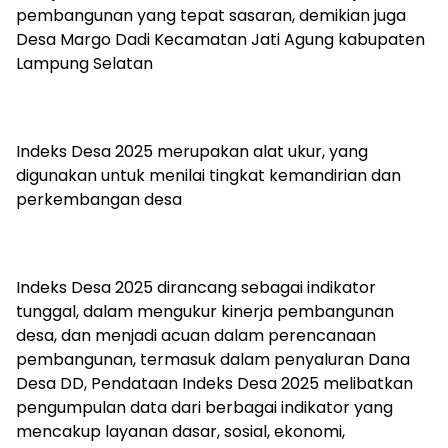
pembangunan yang tepat sasaran, demikian juga
Desa Margo Dadi Kecamatan Jati Agung kabupaten
Lampung Selatan
Indeks Desa 2025 merupakan alat ukur, yang
digunakan untuk menilai tingkat kemandirian dan
perkembangan desa
Indeks Desa 2025 dirancang sebagai indikator
tunggal, dalam mengukur kinerja pembangunan
desa, dan menjadi acuan dalam perencanaan
pembangunan, termasuk dalam penyaluran Dana
Desa DD, Pendataan Indeks Desa 2025 melibatkan
pengumpulan data dari berbagai indikator yang
mencakup layanan dasar, sosial, ekonomi,