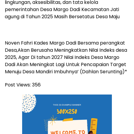
lingkungan, aksesibilitas, dan tata kelola
pemerintahan Desa Margo Dadi Kecamatan Jati
agung di Tahun 2025 Masih Bersetatus Desa Maju
Noven Fahri Kades Margo Dadi Bersama perangkat
Desa,Akan Berusaha Meningkatkan Nilai Indeks desa
2025, Agar Di tahun 2027 Nilai Indeks Desa Margo
Dadi Akan Meningkat Lagi Untuk Pencapaian Target
Menuju Desa Mandiri Imbuhnya’ (Dahlan Serunting)*
Post Views:
356