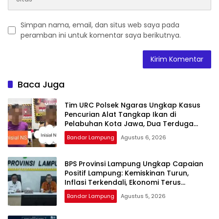
Simpan nama, email, dan situs web saya pada
peramban ini untuk komentar saya berikutnya.
Baca Juga
Tim URC Polsek Ngaras Ungkap Kasus
Pencurian Alat Tangkap Ikan di
Pelabuhan Kota Jawa, Dua Terduga
Pelaku Diamankan.
Bandar Lampung
Agustus 6, 2026
BPS Provinsi Lampung Ungkap Capaian
Positif Lampung: Kemiskinan Turun,
Inflasi Terkendali, Ekonomi Terus
Tumbuh
Bandar Lampung
Agustus 5, 2026