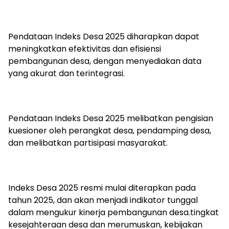
Pendataan Indeks Desa 2025 diharapkan dapat
meningkatkan efektivitas dan efisiensi
pembangunan desa, dengan menyediakan data
yang akurat dan terintegrasi.
Pendataan Indeks Desa 2025 melibatkan pengisian
kuesioner oleh perangkat desa, pendamping desa,
dan melibatkan partisipasi masyarakat.
Indeks Desa 2025 resmi mulai diterapkan pada
tahun 2025, dan akan menjadi indikator tunggal
dalam mengukur kinerja pembangunan desa.tingkat
kesejahteraan desa dan merumuskan, kebijakan