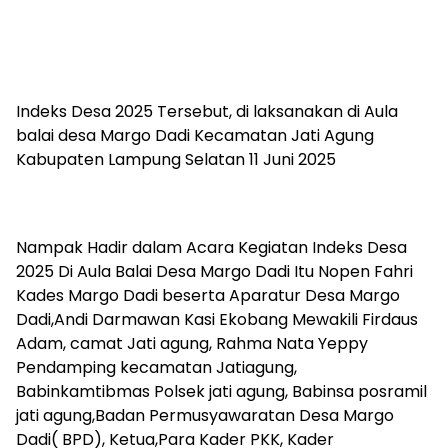
Indeks Desa 2025 Tersebut, di laksanakan di Aula
balai desa Margo Dadi Kecamatan Jati Agung
Kabupaten Lampung Selatan 11 Juni 2025
Nampak Hadir dalam Acara Kegiatan Indeks Desa
2025 Di Aula Balai Desa Margo Dadi Itu Nopen Fahri
Kades Margo Dadi beserta Aparatur Desa Margo
Dadi,Andi Darmawan Kasi Ekobang Mewakili Firdaus
Adam, camat Jati agung, Rahma Nata Yeppy
Pendamping kecamatan Jatiagung,
Babinkamtibmas Polsek jati agung, Babinsa posramil
jati agung,Badan Permusyawaratan Desa Margo
Dadi( BPD), Ketua,Para Kader PKK, Kader