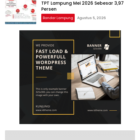
TPT Lampung Mei 2026 Sebesar 3,97
Persen
Bandar Lampung
Agustus 5, 2026