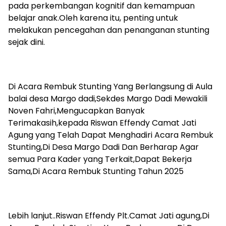
pada perkembangan kognitif dan kemampuan
belajar anak.Oleh karena itu, penting untuk
melakukan pencegahan dan penanganan stunting
sejak dini.
Di Acara Rembuk Stunting Yang Berlangsung di Aula
balai desa Margo dadi,Sekdes Margo Dadi Mewakili
Noven Fahri,Mengucapkan Banyak
Terimakasih,kepada Riswan Effendy Camat Jati
Agung yang Telah Dapat Menghadiri Acara Rembuk
Stunting,Di Desa Margo Dadi Dan Berharap Agar
semua Para Kader yang Terkait,Dapat Bekerja
Sama,Di Acara Rembuk Stunting Tahun 2025
Lebih lanjut..Riswan Effendy Plt.Camat Jati agung,Di