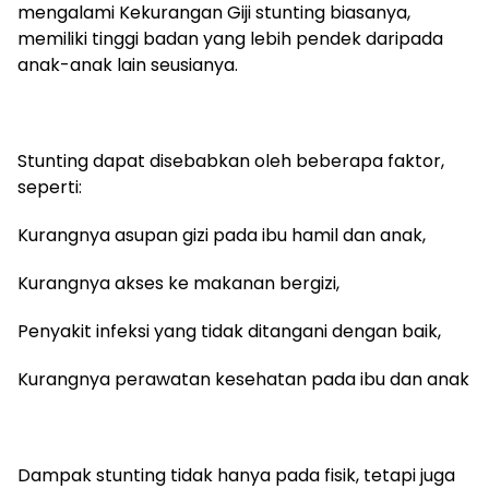
mengalami Kekurangan Giji stunting biasanya,
memiliki tinggi badan yang lebih pendek daripada
anak-anak lain seusianya.
Stunting dapat disebabkan oleh beberapa faktor,
seperti:
Kurangnya asupan gizi pada ibu hamil dan anak,
Kurangnya akses ke makanan bergizi,
Penyakit infeksi yang tidak ditangani dengan baik,
Kurangnya perawatan kesehatan pada ibu dan anak
Dampak stunting tidak hanya pada fisik, tetapi juga