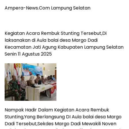
Ampera-News.Com Lampung Selatan
Kegiatan Acara Rembuk Stunting Tersebut,Di
laksanakan di Aula balai desa Margo Dadi
Kecamatan Jati Agung Kabupaten Lampung Selatan
Senin 11 Agustus 2025
Nampak Hadir Dalam Kegiatan Acara Rembuk
Stunting,Yang Berlangsung DI Aula balai desa Margo
Dadi Tersebut,Sekdes Margo Dadi Mewakili Noven