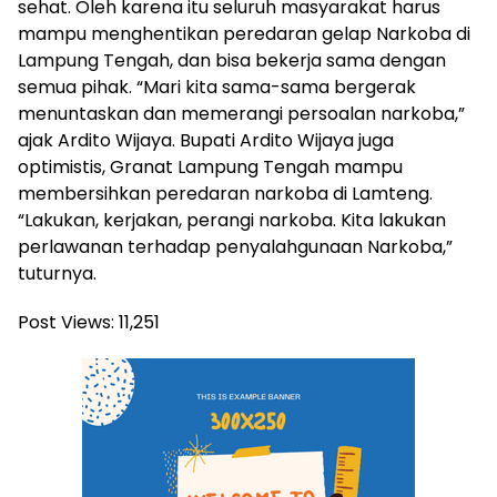
sehat. Oleh karena itu seluruh masyarakat harus
mampu menghentikan peredaran gelap Narkoba di
Lampung Tengah, dan bisa bekerja sama dengan
semua pihak. “Mari kita sama-sama bergerak
menuntaskan dan memerangi persoalan narkoba,”
ajak Ardito Wijaya. Bupati Ardito Wijaya juga
optimistis, Granat Lampung Tengah mampu
membersihkan peredaran narkoba di Lamteng.
“Lakukan, kerjakan, perangi narkoba. Kita lakukan
perlawanan terhadap penyalahgunaan Narkoba,”
tuturnya.
Post Views:
11,251