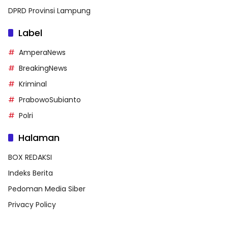
DPRD Provinsi Lampung
Label
AmperaNews
BreakingNews
Kriminal
PrabowoSubianto
Polri
Halaman
BOX REDAKSI
Indeks Berita
Pedoman Media Siber
Privacy Policy