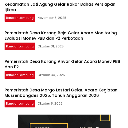
Kecamatan Jati Agung Gelar Rakor Bahas Persiapan
Ijtima
Bandar Lampung
November 5, 2025
Pemerintah Desa Karang Rejo Gelar Acara Monitoring
Evaluasi Monev PBB dan P2 Perkotaan
Bandar Lampung
Oktober 31, 2025
Pemerintah Desa Karang Anyar Gelar Acara Monev PBB
dan P2
Bandar Lampung
Oktober 30, 2025
Pemerintah Desa Margo Lestari Gelar, Acara Kegiatan
Musrenbangdes 2025. Tahun Anggaran 2026
Bandar Lampung
Oktober 8, 2025