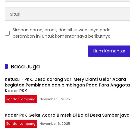
Simpan nama, email, dan situs web saya pada
peramban ini untuk komentar saya berikutnya.
Baca Juga
Ketua.TF.PKK, Desa Karang Sari Mery Dianti Gelar Acara
kegiatan Pembinaan dan bimbingan Pada Para Anggota
Kader PKK
Bandar Lampung
November 8, 2025
Kader PKK Gelar Acara Bimtek Di Balai Desa Sumber jaya
Bandar Lampung
November 6, 2025