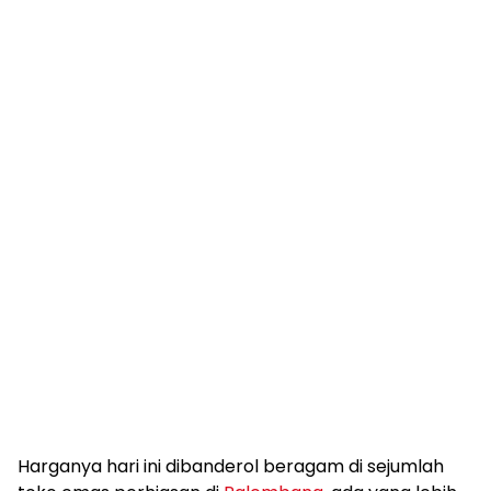
Harganya hari ini dibanderol beragam di sejumlah