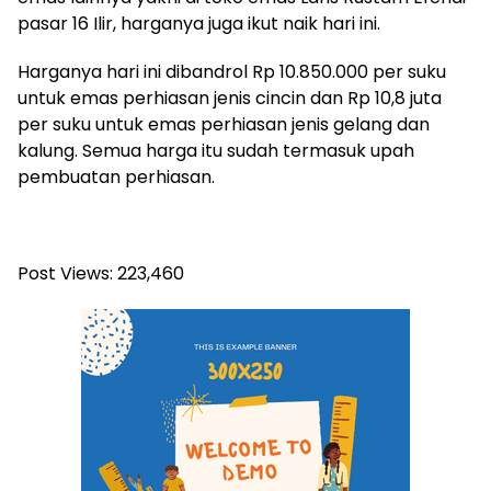
pasar 16 Ilir, harganya juga ikut naik hari ini.
Harganya hari ini dibandrol Rp 10.850.000 per suku
untuk emas perhiasan jenis cincin dan Rp 10,8 juta
per suku untuk emas perhiasan jenis gelang dan
kalung. Semua harga itu sudah termasuk upah
pembuatan perhiasan.
Post Views:
223,460