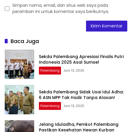
Simpan nama, email, dan situs web saya pada
peramban ini untuk komentar saya berikutnya.
Baca Juga
Sekda Palembang Apresiasi Finalis Putri
Indonesia 2025 Asal Sumsel
Palembang
Juni 13, 2025
Sekda Palembang Sidak Usai Idul Adha:
6 ASN MPP Tak Hadir Tanpa Alasan!
Palembang
Juni 13, 2025
Jelang Iduladha, Pemkot Palembang
Pastikan Kesehatan Hewan Kurban