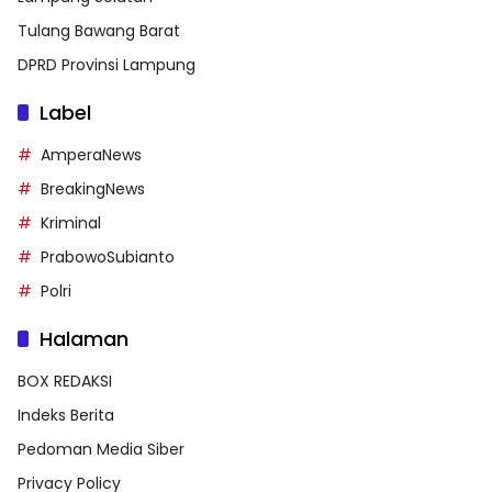
Tulang Bawang Barat
DPRD Provinsi Lampung
Label
AmperaNews
BreakingNews
Kriminal
PrabowoSubianto
Polri
Halaman
BOX REDAKSI
Indeks Berita
Pedoman Media Siber
Privacy Policy