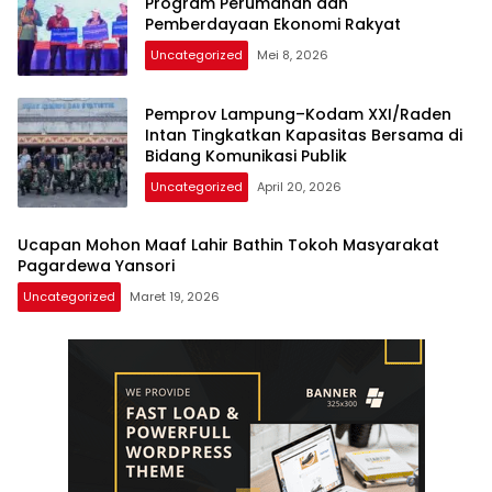
Program Perumahan dan
Pemberdayaan Ekonomi Rakyat
Uncategorized
Mei 8, 2026
Pemprov Lampung–Kodam XXI/Raden
Intan Tingkatkan Kapasitas Bersama di
Bidang Komunikasi Publik
Uncategorized
April 20, 2026
Ucapan Mohon Maaf Lahir Bathin Tokoh Masyarakat
Pagardewa Yansori
Uncategorized
Maret 19, 2026