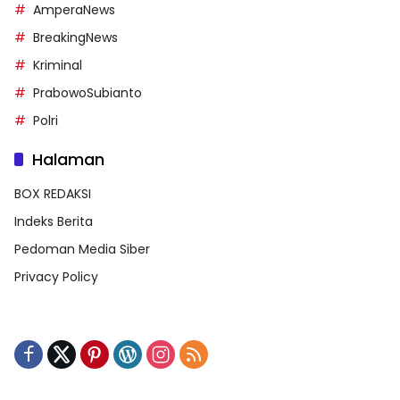
AmperaNews
BreakingNews
Kriminal
PrabowoSubianto
Polri
Halaman
BOX REDAKSI
Indeks Berita
Pedoman Media Siber
Privacy Policy