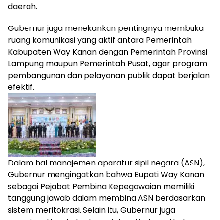
daerah.
Gubernur juga menekankan pentingnya membuka
ruang komunikasi yang aktif antara Pemerintah
Kabupaten Way Kanan dengan Pemerintah Provinsi
Lampung maupun Pemerintah Pusat, agar program
pembangunan dan pelayanan publik dapat berjalan
efektif.
Dalam hal manajemen aparatur sipil negara (ASN),
Gubernur mengingatkan bahwa Bupati Way Kanan
sebagai Pejabat Pembina Kepegawaian memiliki
tanggung jawab dalam membina ASN berdasarkan
sistem meritokrasi. Selain itu, Gubernur juga