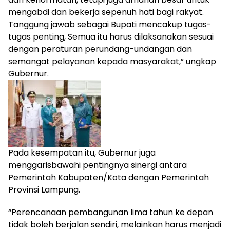
mengabdi dan bekerja sepenuh hati bagi rakyat.
Tanggung jawab sebagai Bupati mencakup tugas-
tugas penting, Semua itu harus dilaksanakan sesuai
dengan peraturan perundang-undangan dan
semangat pelayanan kepada masyarakat,” ungkap
Gubernur.
Pada kesempatan itu, Gubernur juga
menggarisbawahi pentingnya sinergi antara
Pemerintah Kabupaten/Kota dengan Pemerintah
Provinsi Lampung.
“Perencanaan pembangunan lima tahun ke depan
tidak boleh berjalan sendiri, melainkan harus menjadi