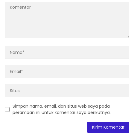
Simpan nama, email, dan situs web saya pada
peramban ini untuk komentar saya berikutnya.