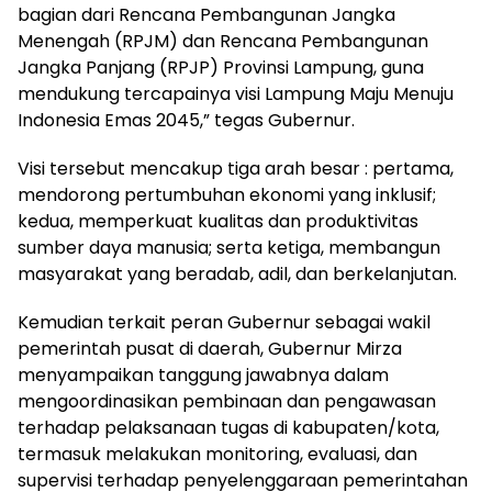
bagian dari Rencana Pembangunan Jangka
Menengah (RPJM) dan Rencana Pembangunan
Jangka Panjang (RPJP) Provinsi Lampung, guna
mendukung tercapainya visi Lampung Maju Menuju
Indonesia Emas 2045,” tegas Gubernur.
Visi tersebut mencakup tiga arah besar : pertama,
mendorong pertumbuhan ekonomi yang inklusif;
kedua, memperkuat kualitas dan produktivitas
sumber daya manusia; serta ketiga, membangun
masyarakat yang beradab, adil, dan berkelanjutan.
Kemudian terkait peran Gubernur sebagai wakil
pemerintah pusat di daerah, Gubernur Mirza
menyampaikan tanggung jawabnya dalam
mengoordinasikan pembinaan dan pengawasan
terhadap pelaksanaan tugas di kabupaten/kota,
termasuk melakukan monitoring, evaluasi, dan
supervisi terhadap penyelenggaraan pemerintahan