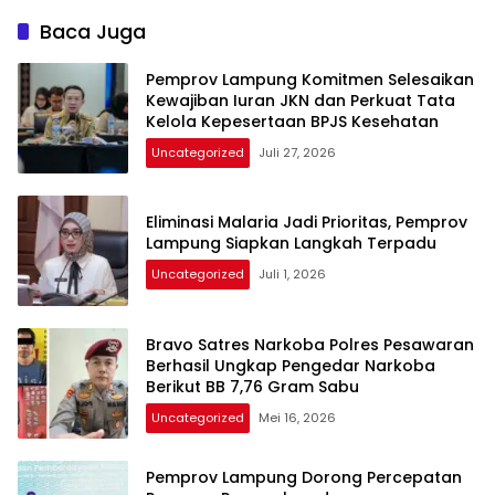
Baca Juga
Pemprov Lampung Komitmen Selesaikan
Kewajiban Iuran JKN dan Perkuat Tata
Kelola Kepesertaan BPJS Kesehatan
Uncategorized
Juli 27, 2026
Eliminasi Malaria Jadi Prioritas, Pemprov
Lampung Siapkan Langkah Terpadu
Uncategorized
Juli 1, 2026
Bravo Satres Narkoba Polres Pesawaran
Berhasil Ungkap Pengedar Narkoba
Berikut BB 7,76 Gram Sabu
Uncategorized
Mei 16, 2026
Pemprov Lampung Dorong Percepatan