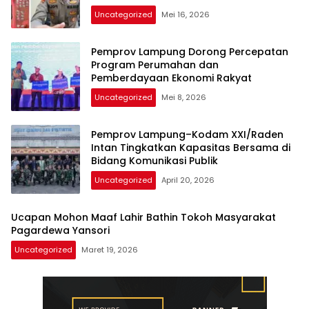
Uncategorized
Mei 16, 2026
Pemprov Lampung Dorong Percepatan
Program Perumahan dan
Pemberdayaan Ekonomi Rakyat
Uncategorized
Mei 8, 2026
Pemprov Lampung–Kodam XXI/Raden
Intan Tingkatkan Kapasitas Bersama di
Bidang Komunikasi Publik
Uncategorized
April 20, 2026
Ucapan Mohon Maaf Lahir Bathin Tokoh Masyarakat
Pagardewa Yansori
Uncategorized
Maret 19, 2026