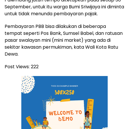
September, untuk itu warga Bumi Sriwijaya ini diminta
untuk tidak menunda pembayaran pajak.
Pembayaran PBB bisa dilakukan di beberapa
tempat seperti Pos Bank, Sumsel Babel, dan ratusan
pasar swalayan mini (mini market) yang ada di
sekitar kawasan permukiman, kata Wali Kota Ratu
Dewa.
Post Views:
222