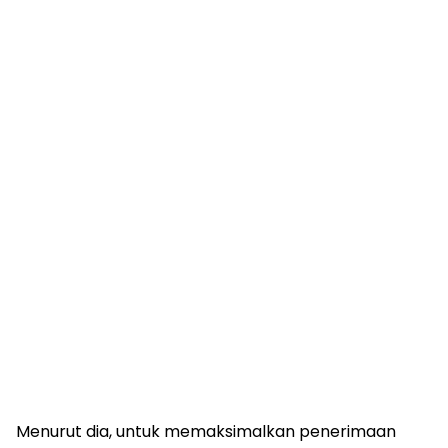
Menurut dia, untuk memaksimalkan penerimaan