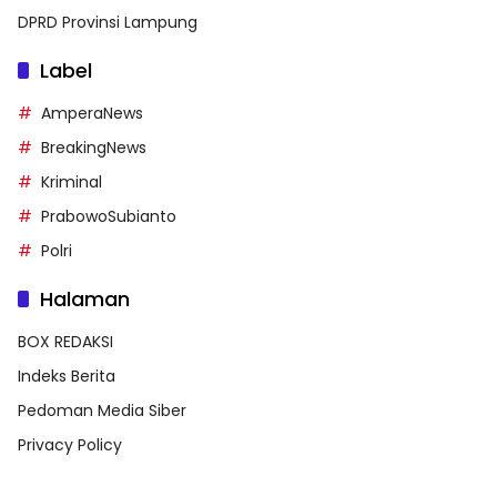
DPRD Provinsi Lampung
Label
AmperaNews
BreakingNews
Kriminal
PrabowoSubianto
Polri
Halaman
BOX REDAKSI
Indeks Berita
Pedoman Media Siber
Privacy Policy