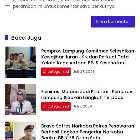
peramban ini untuk komentar saya berikutnya.
Baca Juga
Pemprov Lampung Komitmen Selesaikan
Kewajiban Iuran JKN dan Perkuat Tata
Kelola Kepesertaan BPJS Kesehatan
Uncategorized
Juli 27, 2026
Eliminasi Malaria Jadi Prioritas, Pemprov
Lampung Siapkan Langkah Terpadu
Uncategorized
Juli 1, 2026
Bravo Satres Narkoba Polres Pesawaran
Berhasil Ungkap Pengedar Narkoba
Berikut BB 7,76 Gram Sabu