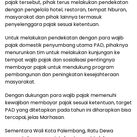
pajak tersebut, pihak terus melakukan pendekatan
dengan pengelola hotel, restoran, tempat hiburan,
masyarakat dan pihak lainnya termasuk
penyelenggara pajak sesuai ketentuan.
Untuk melakukan pendekatan dengan para wajib
pajak domestik penyumbang utama PAD, pihaknya
menurunkan tim untuk melakukan kunjungan ke
tempat wajib pajak dan sosialisasi pentingnya
membayar pajak untuk mendukung program
pembangunan dan peningkatan kesejahteraan
masyarakat.
Dengan dukungan para wajib pajak memenuhi
kewajiban membayar pajak sesuai ketentuan, target
PAD yang ditetapkan pada tahun ini diharapkan bisa
tercapai, jelas Marhasan.
Sementara Wali Kota Palembang, Ratu Dewa