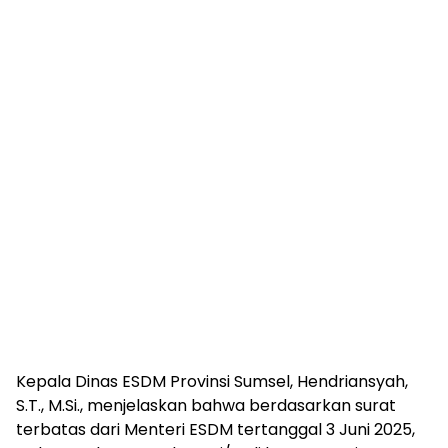
Kepala Dinas ESDM Provinsi Sumsel, Hendriansyah,
S.T., M.Si., menjelaskan bahwa berdasarkan surat
terbatas dari Menteri ESDM tertanggal 3 Juni 2025,