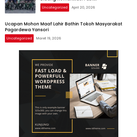
Uncategorized
April 20, 2026
Ucapan Mohon Maaf Lahir Bathin Tokoh Masyarakat
Pagardewa Yansori
Uncategorized
Maret 19, 2026