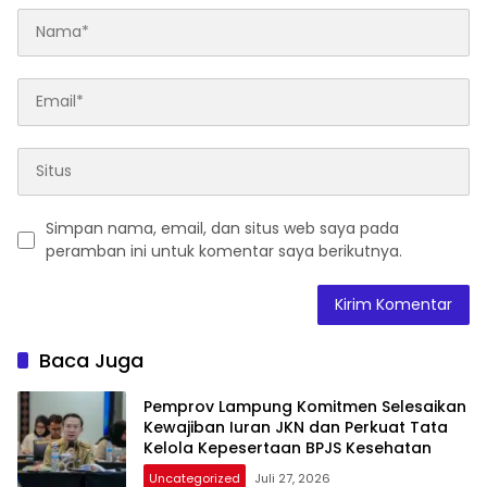
Simpan nama, email, dan situs web saya pada
peramban ini untuk komentar saya berikutnya.
Baca Juga
Pemprov Lampung Komitmen Selesaikan
Kewajiban Iuran JKN dan Perkuat Tata
Kelola Kepesertaan BPJS Kesehatan
Uncategorized
Juli 27, 2026