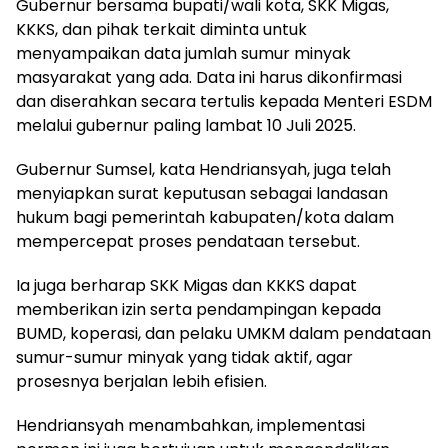
Gubernur bersama bupati/wali kota, SKK Migas,
KKKS, dan pihak terkait diminta untuk
menyampaikan data jumlah sumur minyak
masyarakat yang ada. Data ini harus dikonfirmasi
dan diserahkan secara tertulis kepada Menteri ESDM
melalui gubernur paling lambat 10 Juli 2025.
Gubernur Sumsel, kata Hendriansyah, juga telah
menyiapkan surat keputusan sebagai landasan
hukum bagi pemerintah kabupaten/kota dalam
mempercepat proses pendataan tersebut.
Ia juga berharap SKK Migas dan KKKS dapat
memberikan izin serta pendampingan kepada
BUMD, koperasi, dan pelaku UMKM dalam pendataan
sumur-sumur minyak yang tidak aktif, agar
prosesnya berjalan lebih efisien.
Hendriansyah menambahkan, implementasi