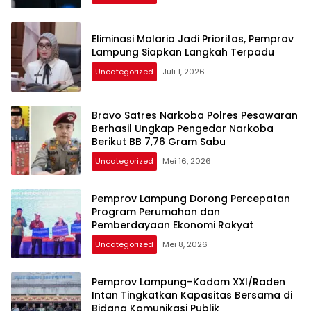
Eliminasi Malaria Jadi Prioritas, Pemprov
Lampung Siapkan Langkah Terpadu
Uncategorized
Juli 1, 2026
Bravo Satres Narkoba Polres Pesawaran
Berhasil Ungkap Pengedar Narkoba
Berikut BB 7,76 Gram Sabu
Uncategorized
Mei 16, 2026
Pemprov Lampung Dorong Percepatan
Program Perumahan dan
Pemberdayaan Ekonomi Rakyat
Uncategorized
Mei 8, 2026
Pemprov Lampung–Kodam XXI/Raden
Intan Tingkatkan Kapasitas Bersama di
Bidang Komunikasi Publik