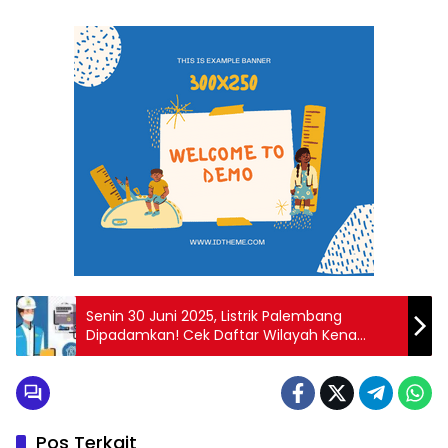
Senin 30 Juni 2025, Listrik Palembang
Dipadamkan! Cek Daftar Wilayah Kena
Dampaknya
Pos Terkait