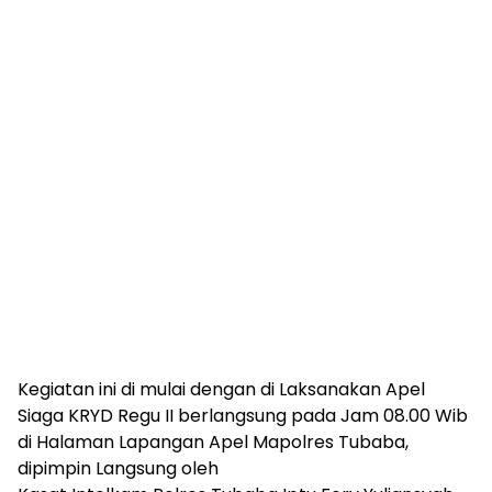
Kegiatan ini di mulai dengan di Laksanakan Apel
Siaga KRYD Regu II berlangsung pada Jam 08.00 Wib
di Halaman Lapangan Apel Mapolres Tubaba,
dipimpin Langsung oleh