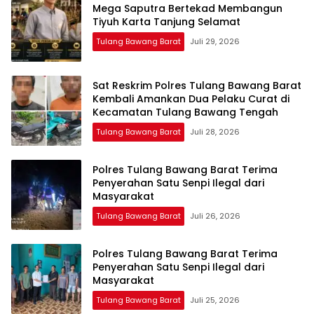
Mega Saputra Bertekad Membangun
Tiyuh Karta Tanjung Selamat
Tulang Bawang Barat
Juli 29, 2026
Sat Reskrim Polres Tulang Bawang Barat
Kembali Amankan Dua Pelaku Curat di
Kecamatan Tulang Bawang Tengah
Tulang Bawang Barat
Juli 28, 2026
Polres Tulang Bawang Barat Terima
Penyerahan Satu Senpi Ilegal dari
Masyarakat
Tulang Bawang Barat
Juli 26, 2026
Polres Tulang Bawang Barat Terima
Penyerahan Satu Senpi Ilegal dari
Masyarakat
Tulang Bawang Barat
Juli 25, 2026