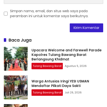
Simpan nama, email, dan situs web saya pada
peramban ini untuk komentar saya berikutnya.
Baca Juga
Upacara Welcome and Farewell Parade
Kapolres Tulang Bawang Barat
Berlangsung Khidmat
Tulang Bawang Barat
Agustus 5, 2026
Warga Antusias Iringi YESI USMAN
Mendaftar Pilkati Daya Sakti
Tulang Bawang Barat
Juli 29, 2026