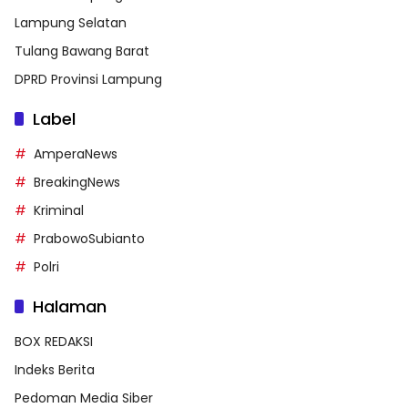
Lampung Selatan
Tulang Bawang Barat
DPRD Provinsi Lampung
Label
AmperaNews
BreakingNews
Kriminal
PrabowoSubianto
Polri
Halaman
BOX REDAKSI
Indeks Berita
Pedoman Media Siber