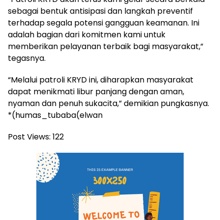
sebagai bentuk antisipasi dan langkah preventif
terhadap segala potensi gangguan keamanan. Ini
adalah bagian dari komitmen kami untuk
memberikan pelayanan terbaik bagi masyarakat,”
tegasnya.
“Melalui patroli KRYD ini, diharapkan masyarakat
dapat menikmati libur panjang dengan aman,
nyaman dan penuh sukacita,” demikian pungkasnya.
*(humas_tubaba(elwan
Post Views:
122