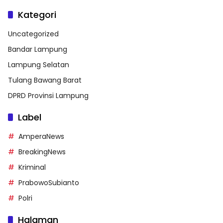
Kategori
Uncategorized
Bandar Lampung
Lampung Selatan
Tulang Bawang Barat
DPRD Provinsi Lampung
Label
AmperaNews
BreakingNews
Kriminal
PrabowoSubianto
Polri
Halaman