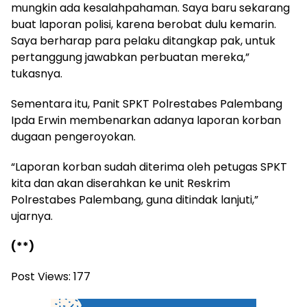
mungkin ada kesalahpahaman. Saya baru sekarang
buat laporan polisi, karena berobat dulu kemarin.
Saya berharap para pelaku ditangkap pak, untuk
pertanggung jawabkan perbuatan mereka,”
tukasnya.
Sementara itu, Panit SPKT Polrestabes Palembang
Ipda Erwin membenarkan adanya laporan korban
dugaan pengeroyokan.
“Laporan korban sudah diterima oleh petugas SPKT
kita dan akan diserahkan ke unit Reskrim
Polrestabes Palembang, guna ditindak lanjuti,”
ujarnya.
(**)
Post Views:
177