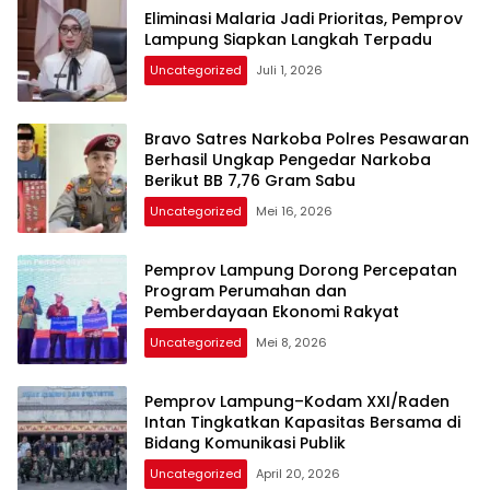
Eliminasi Malaria Jadi Prioritas, Pemprov
Lampung Siapkan Langkah Terpadu
Uncategorized
Juli 1, 2026
Bravo Satres Narkoba Polres Pesawaran
Berhasil Ungkap Pengedar Narkoba
Berikut BB 7,76 Gram Sabu
Uncategorized
Mei 16, 2026
Pemprov Lampung Dorong Percepatan
Program Perumahan dan
Pemberdayaan Ekonomi Rakyat
Uncategorized
Mei 8, 2026
Pemprov Lampung–Kodam XXI/Raden
Intan Tingkatkan Kapasitas Bersama di
Bidang Komunikasi Publik
Uncategorized
April 20, 2026