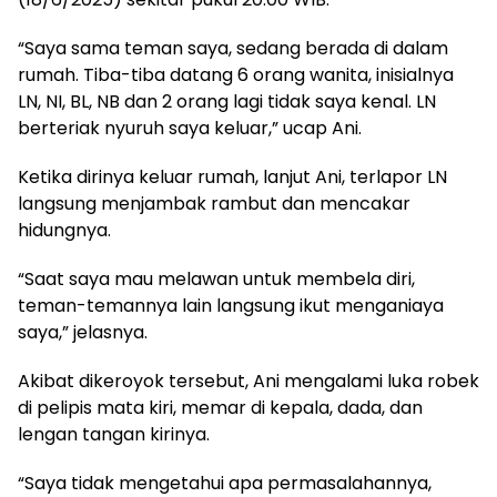
“Saya sama teman saya, sedang berada di dalam
rumah. Tiba-tiba datang 6 orang wanita, inisialnya
LN, NI, BL, NB dan 2 orang lagi tidak saya kenal. LN
berteriak nyuruh saya keluar,” ucap Ani.
Ketika dirinya keluar rumah, lanjut Ani, terlapor LN
langsung menjambak rambut dan mencakar
hidungnya.
“Saat saya mau melawan untuk membela diri,
teman-temannya lain langsung ikut menganiaya
saya,” jelasnya.
Akibat dikeroyok tersebut, Ani mengalami luka robek
di pelipis mata kiri, memar di kepala, dada, dan
lengan tangan kirinya.
“Saya tidak mengetahui apa permasalahannya,