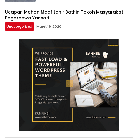
Ucapan Mohon Maaf Lahir Bathin Tokoh Masyarakat
Pagardewa Yansori
Uncategorized
Maret 19, 2026