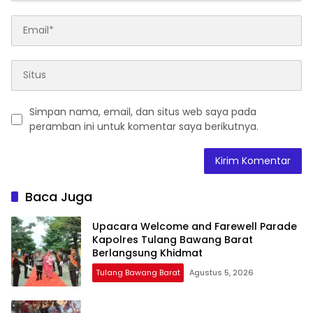
Simpan nama, email, dan situs web saya pada
peramban ini untuk komentar saya berikutnya.
Baca Juga
Upacara Welcome and Farewell Parade
Kapolres Tulang Bawang Barat
Berlangsung Khidmat
Tulang Bawang Barat
Agustus 5, 2026