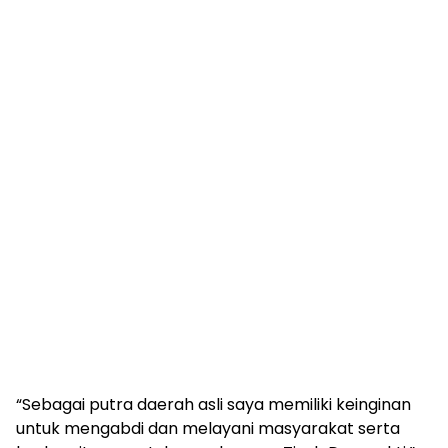
“Sebagai putra daerah asli saya memiliki keinginan
untuk mengabdi dan melayani masyarakat serta