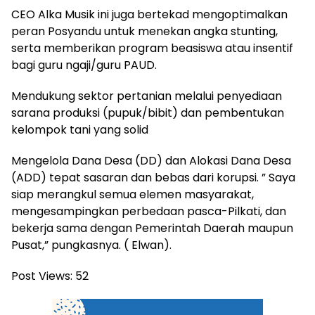
CEO Alka Musik ini juga bertekad mengoptimalkan
peran Posyandu untuk menekan angka stunting,
serta memberikan program beasiswa atau insentif
bagi guru ngaji/guru PAUD.
Mendukung sektor pertanian melalui penyediaan
sarana produksi (pupuk/bibit) dan pembentukan
kelompok tani yang solid
Mengelola Dana Desa (DD) dan Alokasi Dana Desa
(ADD) tepat sasaran dan bebas dari korupsi. ” Saya
siap merangkul semua elemen masyarakat,
mengesampingkan perbedaan pasca-Pilkati, dan
bekerja sama dengan Pemerintah Daerah maupun
Pusat,” pungkasnya. ( Elwan).
Post Views:
52