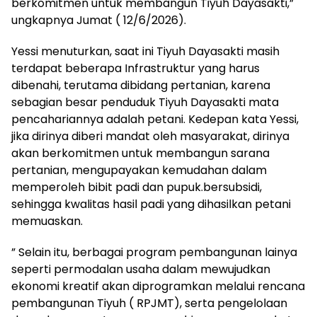
berkomitmen untuk membangun Tiyuh Dayasakti,”
ungkapnya Jumat ( 12/6/2026).
Yessi menuturkan, saat ini Tiyuh Dayasakti masih
terdapat beberapa Infrastruktur yang harus
dibenahi, terutama dibidang pertanian, karena
sebagian besar penduduk Tiyuh Dayasakti mata
pencahariannya adalah petani. Kedepan kata Yessi,
jika dirinya diberi mandat oleh masyarakat, dirinya
akan berkomitmen untuk membangun sarana
pertanian, mengupayakan kemudahan dalam
memperoleh bibit padi dan pupuk.bersubsidi,
sehingga kwalitas hasil padi yang dihasilkan petani
memuaskan.
” Selain itu, berbagai program pembangunan lainya
seperti permodalan usaha dalam mewujudkan
ekonomi kreatif akan diprogramkan melalui rencana
pembangunan Tiyuh ( RPJMT), serta pengelolaan