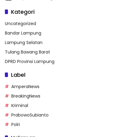
Kategori
Uncategorized
Bandar Lampung
Lampung Selatan
Tulang Bawang Barat
DPRD Provinsi Lampung
Label
AmperaNews
BreakingNews
Kriminal
PrabowoSubianto
Polri