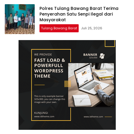
Polres Tulang Bawang Barat Terima
Penyerahan Satu Senpi Ilegal dari
Masyarakat
Tulang Bawang Barat
Juli 25, 2026