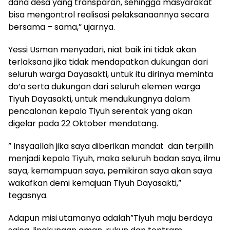
dana desa yang transparan, sehingga masyarakat
bisa mengontrol realisasi pelaksanaannya secara
bersama – sama,” ujarnya.
Yessi Usman menyadari, niat baik ini tidak akan
terlaksana jika tidak mendapatkan dukungan dari
seluruh warga Dayasakti, untuk itu dirinya meminta
do’a serta dukungan dari seluruh elemen warga
Tiyuh Dayasakti, untuk mendukungnya dalam
pencalonan kepalo Tiyuh serentak yang akan
digelar pada 22 Oktober mendatang.
” Insyaallah jika saya diberikan mandat dan terpilih
menjadi kepalo Tiyuh, maka seluruh badan saya, ilmu
saya, kemampuan saya, pemikiran saya akan saya
wakafkan demi kemajuan Tiyuh Dayasakti,”
tegasnya.
Adapun misi utamanya adalah”Tiyuh maju berdaya