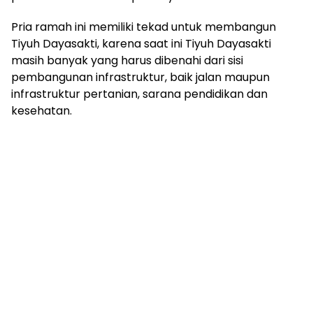
Pria ramah ini memiliki tekad untuk membangun
Tiyuh Dayasakti, karena saat ini Tiyuh Dayasakti
masih banyak yang harus dibenahi dari sisi
pembangunan infrastruktur, baik jalan maupun
infrastruktur pertanian, sarana pendidikan dan
kesehatan.